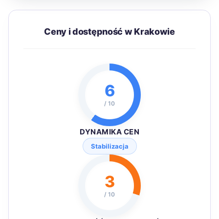
Ceny i dostępność w Krakowie
6
/ 10
DYNAMIKA CEN
Stabilizacja
3
/ 10