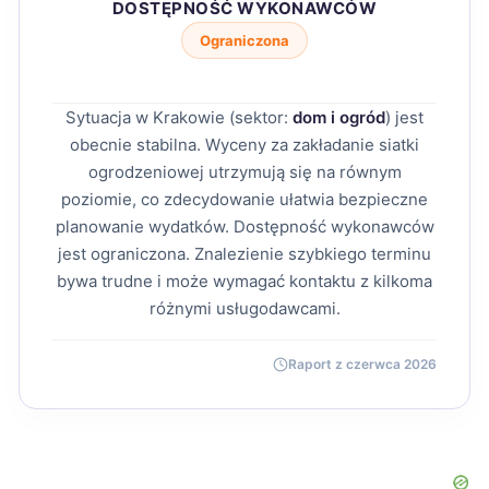
DOSTĘPNOŚĆ WYKONAWCÓW
Ograniczona
Sytuacja w Krakowie (sektor:
dom i ogród
) jest
obecnie stabilna. Wyceny za zakładanie siatki
ogrodzeniowej utrzymują się na równym
poziomie, co zdecydowanie ułatwia bezpieczne
planowanie wydatków. Dostępność wykonawców
jest ograniczona. Znalezienie szybkiego terminu
bywa trudne i może wymagać kontaktu z kilkoma
różnymi usługodawcami.
Raport z czerwca 2026