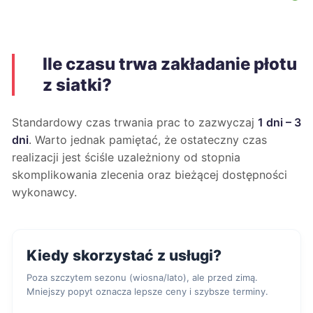
Ile czasu trwa zakładanie płotu
z siatki?
Standardowy czas trwania prac to zazwyczaj
1 dni – 3
dni
. Warto jednak pamiętać, że ostateczny czas
realizacji jest ściśle uzależniony od stopnia
skomplikowania zlecenia oraz bieżącej dostępności
wykonawcy.
Kiedy skorzystać z usługi?
Poza szczytem sezonu (wiosna/lato), ale przed zimą.
Mniejszy popyt oznacza lepsze ceny i szybsze terminy.