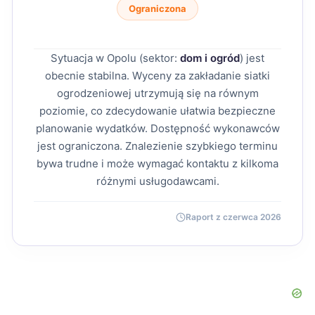
Ograniczona
Sytuacja w Opolu (sektor:
dom i ogród
) jest
obecnie stabilna. Wyceny za zakładanie siatki
ogrodzeniowej utrzymują się na równym
poziomie, co zdecydowanie ułatwia bezpieczne
planowanie wydatków. Dostępność wykonawców
jest ograniczona. Znalezienie szybkiego terminu
bywa trudne i może wymagać kontaktu z kilkoma
różnymi usługodawcami.
Raport z czerwca 2026