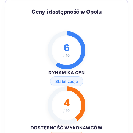
Ceny i dostępność w Opolu
6
/ 10
DYNAMIKA CEN
Stabilizacja
4
/ 10
DOSTĘPNOŚĆ WYKONAWCÓW