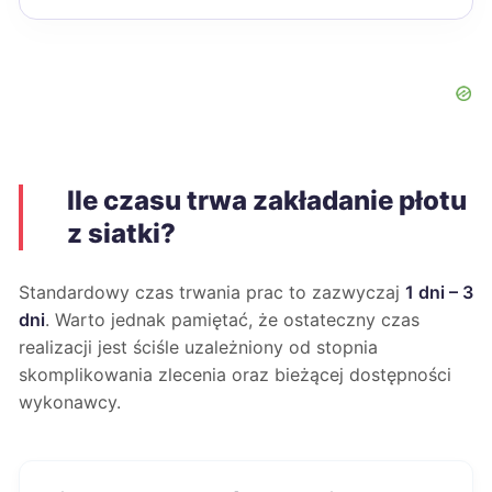
Ile czasu trwa zakładanie płotu
z siatki?
Standardowy czas trwania prac to zazwyczaj
1 dni – 3
dni
. Warto jednak pamiętać, że ostateczny czas
realizacji jest ściśle uzależniony od stopnia
skomplikowania zlecenia oraz bieżącej dostępności
wykonawcy.