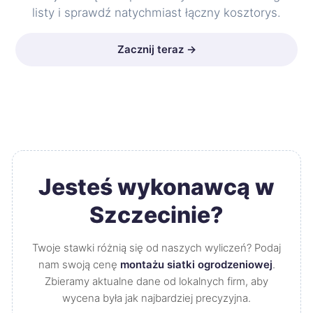
listy i sprawdź natychmiast łączny kosztorys.
Zacznij teraz →
Jesteś wykonawcą w
Szczecinie?
Twoje stawki różnią się od naszych wyliczeń? Podaj
nam swoją cenę
montażu siatki ogrodzeniowej
.
Zbieramy aktualne dane od lokalnych firm, aby
wycena była jak najbardziej precyzyjna.