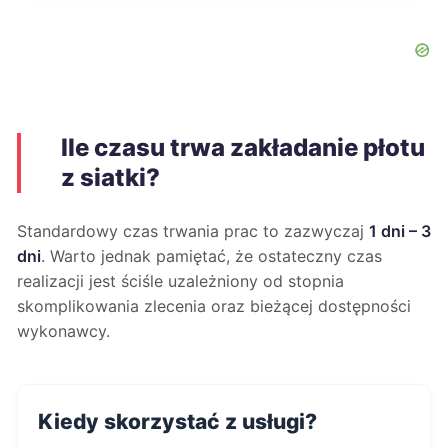
Ile czasu trwa zakładanie płotu
z siatki?
Standardowy czas trwania prac to zazwyczaj
1 dni – 3
dni
. Warto jednak pamiętać, że ostateczny czas
realizacji jest ściśle uzależniony od stopnia
skomplikowania zlecenia oraz bieżącej dostępności
wykonawcy.
Kiedy skorzystać z usługi?