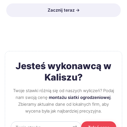
Zacznij teraz →
Jesteś wykonawcą w
Kaliszu?
Twoje stawki różnią się od naszych wyliczeń? Podaj
nam swoją cenę
montażu siatki ogrodzeniowej
.
Zbieramy aktualne dane od lokalnych firm, aby
wycena była jak najbardziej precyzyjna.