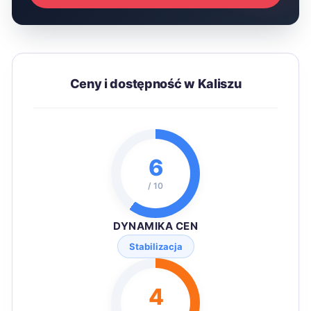
Ceny i dostępność w Kaliszu
6
/ 10
DYNAMIKA CEN
Stabilizacja
4