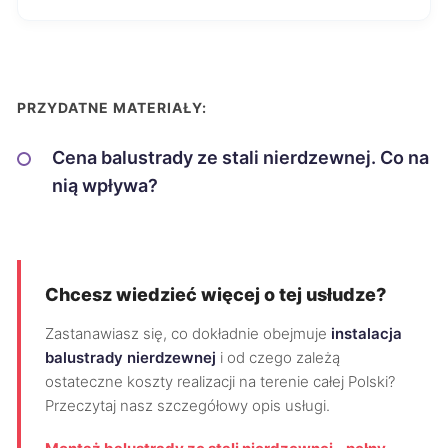
PRZYDATNE MATERIAŁY:
Cena balustrady ze stali nierdzewnej. Co na
nią wpływa?
Chcesz wiedzieć więcej o tej usłudze?
Zastanawiasz się, co dokładnie obejmuje
instalacja
balustrady nierdzewnej
i od czego zależą
ostateczne koszty realizacji na terenie całej Polski?
Przeczytaj nasz szczegółowy opis usługi.