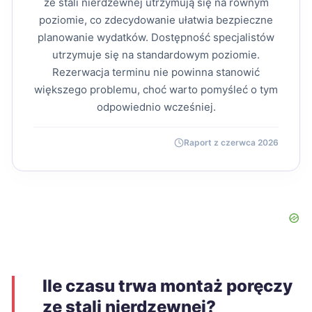
ze stali nierdzewnej utrzymują się na równym
poziomie, co zdecydowanie ułatwia bezpieczne
planowanie wydatków. Dostępność specjalistów
utrzymuje się na standardowym poziomie.
Rezerwacja terminu nie powinna stanowić
większego problemu, choć warto pomyśleć o tym
odpowiednio wcześniej.
Raport z czerwca 2026
Ile czasu trwa montaż poręczy
ze stali nierdzewnej?