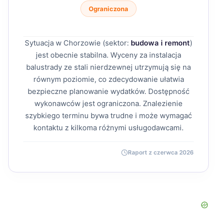
Ograniczona
Sytuacja w Chorzowie (sektor:
budowa i remont
)
jest obecnie stabilna. Wyceny za instalacja
balustrady ze stali nierdzewnej utrzymują się na
równym poziomie, co zdecydowanie ułatwia
bezpieczne planowanie wydatków. Dostępność
wykonawców jest ograniczona. Znalezienie
szybkiego terminu bywa trudne i może wymagać
kontaktu z kilkoma różnymi usługodawcami.
Raport z czerwca 2026