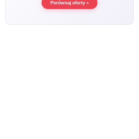
Porównaj oferty »