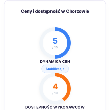
Ceny i dostępność w Chorzowie
5
/ 10
DYNAMIKA CEN
Stabilizacja
4
/ 10
DOSTĘPNOŚĆ WYKONAWCÓW