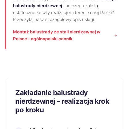
balustrady nierdzewnej
i od czego zależą
ostateczne koszty realizacji na terenie całej Polski?
Przeczytaj nasz szczegółowy opis usługi.
Montaż balustrady ze stali nierdzewnej w
Polsce - ogólnopolski cennik
Zakładanie balustrady
nierdzewnej – realizacja krok
po kroku