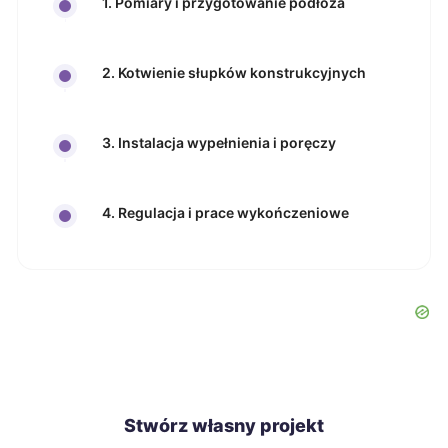
1. Pomiary i przygotowanie podłoża
2. Kotwienie słupków konstrukcyjnych
3. Instalacja wypełnienia i poręczy
4. Regulacja i prace wykończeniowe
Stwórz własny projekt