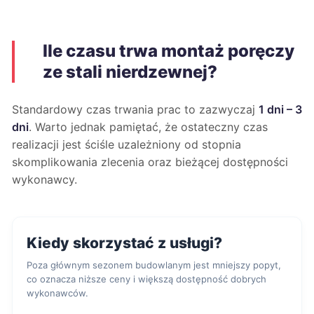
Ile czasu trwa montaż poręczy
ze stali nierdzewnej?
Standardowy czas trwania prac to zazwyczaj
1 dni – 3
dni
. Warto jednak pamiętać, że ostateczny czas
realizacji jest ściśle uzależniony od stopnia
skomplikowania zlecenia oraz bieżącej dostępności
wykonawcy.
Kiedy skorzystać z usługi?
Poza głównym sezonem budowlanym jest mniejszy popyt,
co oznacza niższe ceny i większą dostępność dobrych
wykonawców.