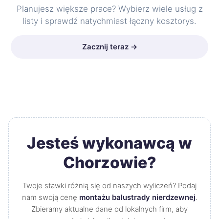
Planujesz większe prace? Wybierz wiele usług z
listy i sprawdź natychmiast łączny kosztorys.
Zacznij teraz →
Jesteś wykonawcą w
Chorzowie?
Twoje stawki różnią się od naszych wyliczeń? Podaj
nam swoją cenę
montażu balustrady nierdzewnej
.
Zbieramy aktualne dane od lokalnych firm, aby