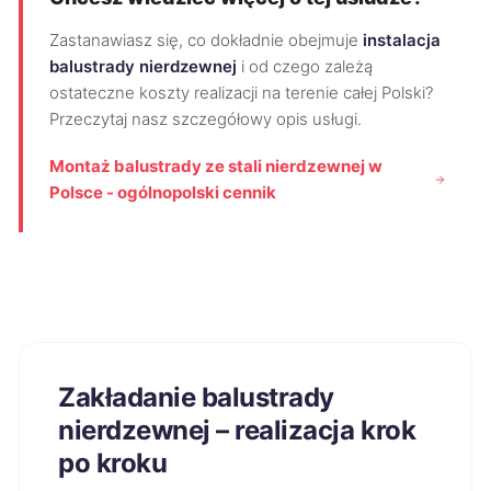
Zastanawiasz się, co dokładnie obejmuje
instalacja
balustrady nierdzewnej
i od czego zależą
ostateczne koszty realizacji na terenie całej Polski?
Przeczytaj nasz szczegółowy opis usługi.
Montaż balustrady ze stali nierdzewnej w
Polsce - ogólnopolski cennik
Zakładanie balustrady
nierdzewnej – realizacja krok
po kroku