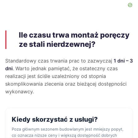
Ile czasu trwa montaż poręczy
ze stali nierdzewnej?
Standardowy czas trwania prac to zazwyczaj
1 dni – 3
dni
. Warto jednak pamiętać, że ostateczny czas
realizacji jest ściśle uzależniony od stopnia
skomplikowania zlecenia oraz bieżącej dostępności
wykonawcy.
Kiedy skorzystać z usługi?
Poza głównym sezonem budowlanym jest mniejszy popyt,
co oznacza niższe ceny i większą dostępność dobrych