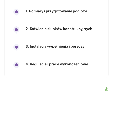
1. Pomiary i przygotowanie podłoża
2. Kotwienie słupków konstrukcyjnych
3. Instalacja wypełnienia i poręczy
4. Regulacja i prace wykończeniowe