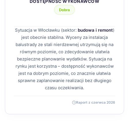
DOSTĘPNOŚĆ WYKONAWCÓW
Dobra
Sytuacja w Włocławku (sektor:
budowa i remont
)
jest obecnie stabilna. Wyceny za instalacja
balustrady ze stali nierdzewnej utrzymują się na
równym poziomie, co zdecydowanie ułatwia
bezpieczne planowanie wydatków. Sytuacja na
rynku jest korzystna – dostępność wykonawców
jest na dobrym poziomie, co znacznie ułatwia
sprawne zaplanowanie realizacji bez długiego
czasu oczekiwania.
Raport z czerwca 2026