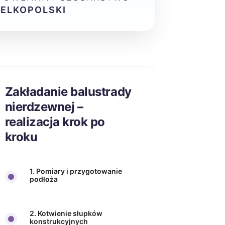
ELKOPOLSKI
Zakładanie balustrady
nierdzewnej –
realizacja krok po
kroku
1. Pomiary i przygotowanie
podłoża
2. Kotwienie słupków
konstrukcyjnych