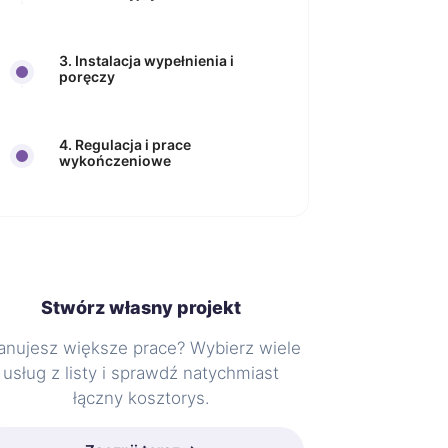
3. Instalacja wypełnienia i
poręczy
4. Regulacja i prace
wykończeniowe
Stwórz własny projekt
anujesz większe prace? Wybierz wiele
usług z listy i sprawdź natychmiast
łączny kosztorys.