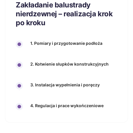
Zakładanie balustrady
nierdzewnej – realizacja krok
po kroku
1. Pomiary i przygotowanie podłoża
2. Kotwienie słupków konstrukcyjnych
3. Instalacja wypełnienia i poręczy
4. Regulacja i prace wykończeniowe