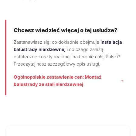
Chcesz wiedzieć więcej o tej usłudze?
Zastanawiasz się, co dokładnie obejmuje
instalacja
balustrady nierdzewnej
i od czego zależą
ostateczne koszty realizacji na terenie całej Polski?
Przeczytaj nasz szczegółowy opis usługi.
Ogólnopolskie zestawienie cen: Montaż
balustrady ze stali nierdzewnej