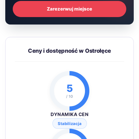
Zarezerwuj miejsce
Ceny i dostępność w Ostrołęce
5
/ 10
DYNAMIKA CEN
Stabilizacja