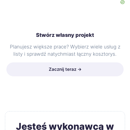
Stwórz własny projekt
Planujesz większe prace? Wybierz wiele usług z
listy i sprawdź natychmiast łączny kosztorys.
Zacznij teraz →
Jesteś wykonawcą w