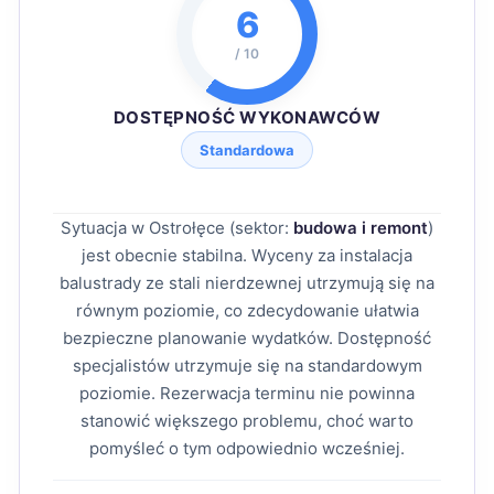
6
/ 10
DOSTĘPNOŚĆ WYKONAWCÓW
Standardowa
Sytuacja w Ostrołęce (sektor:
budowa i remont
)
jest obecnie stabilna. Wyceny za instalacja
balustrady ze stali nierdzewnej utrzymują się na
równym poziomie, co zdecydowanie ułatwia
bezpieczne planowanie wydatków. Dostępność
specjalistów utrzymuje się na standardowym
poziomie. Rezerwacja terminu nie powinna
stanowić większego problemu, choć warto
pomyśleć o tym odpowiednio wcześniej.