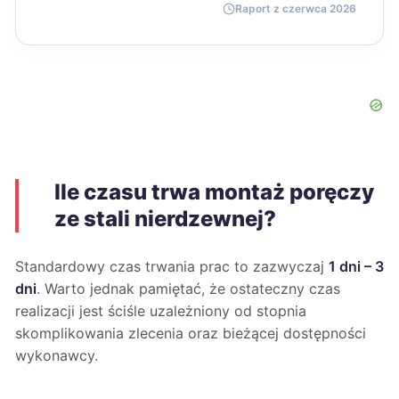
Raport z czerwca 2026
Ile czasu trwa montaż poręczy
ze stali nierdzewnej?
Standardowy czas trwania prac to zazwyczaj
1 dni – 3
dni
. Warto jednak pamiętać, że ostateczny czas
realizacji jest ściśle uzależniony od stopnia
skomplikowania zlecenia oraz bieżącej dostępności
wykonawcy.