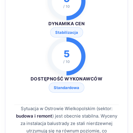
/ 10
DYNAMIKA CEN
Stabilizacja
5
/ 10
DOSTĘPNOŚĆ WYKONAWCÓW
Standardowa
Sytuacja w Ostrowie Wielkopolskim (sektor:
budowa i remont
) jest obecnie stabilna. Wyceny
za instalacja balustrady ze stali nierdzewnej
utrzymują się na równym poziomie, co