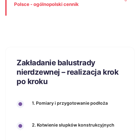
Polsce - ogólnopolski cennik
Zakładanie balustrady
nierdzewnej – realizacja krok
po kroku
1. Pomiary i przygotowanie podłoża
2. Kotwienie słupków konstrukcyjnych