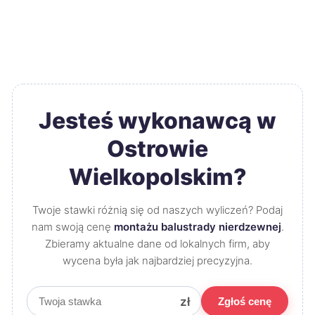
Jesteś wykonawcą w
Ostrowie
Wielkopolskim?
Twoje stawki różnią się od naszych wyliczeń? Podaj
nam swoją cenę
montażu balustrady nierdzewnej
.
Zbieramy aktualne dane od lokalnych firm, aby
wycena była jak najbardziej precyzyjna.
zł
Zgłoś cenę