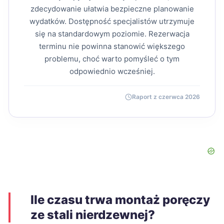
zdecydowanie ułatwia bezpieczne planowanie
wydatków. Dostępność specjalistów utrzymuje
się na standardowym poziomie. Rezerwacja
terminu nie powinna stanowić większego
problemu, choć warto pomyśleć o tym
odpowiednio wcześniej.
Raport z czerwca 2026
Ile czasu trwa montaż poręczy
ze stali nierdzewnej?