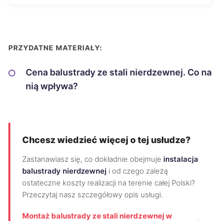
PRZYDATNE MATERIAŁY:
Cena balustrady ze stali nierdzewnej. Co na
nią wpływa?
Chcesz wiedzieć więcej o tej usłudze?
Zastanawiasz się, co dokładnie obejmuje
instalacja
balustrady nierdzewnej
i od czego zależą
ostateczne koszty realizacji na terenie całej Polski?
Przeczytaj nasz szczegółowy opis usługi.
Montaż balustrady ze stali nierdzewnej w