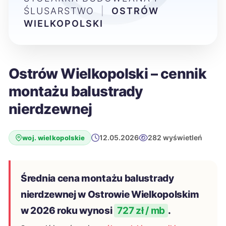
ŚLUSARSTWO
|
OSTRÓW
WIELKOPOLSKI
Ostrów Wielkopolski – cennik
montażu balustrady
nierdzewnej
12.05.2026
282 wyświetleń
woj. wielkopolskie
Średnia cena montażu balustrady
nierdzewnej w Ostrowie Wielkopolskim
w 2026 roku wynosi
727 zł / mb
.