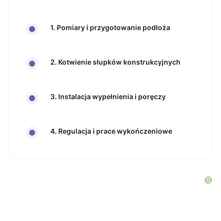
1. Pomiary i przygotowanie podłoża
2. Kotwienie słupków konstrukcyjnych
3. Instalacja wypełnienia i poręczy
4. Regulacja i prace wykończeniowe