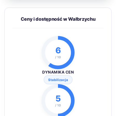
Ceny i dostępność w Wałbrzychu
6
/ 10
DYNAMIKA CEN
Stabilizacja
5
/ 10