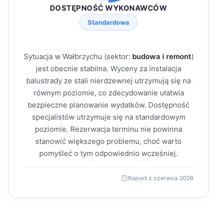
DOSTĘPNOŚĆ WYKONAWCÓW
Standardowa
Sytuacja w Wałbrzychu (sektor:
budowa i remont
)
jest obecnie stabilna. Wyceny za instalacja
balustrady ze stali nierdzewnej utrzymują się na
równym poziomie, co zdecydowanie ułatwia
bezpieczne planowanie wydatków. Dostępność
specjalistów utrzymuje się na standardowym
poziomie. Rezerwacja terminu nie powinna
stanowić większego problemu, choć warto
pomyśleć o tym odpowiednio wcześniej.
Raport z czerwca 2026