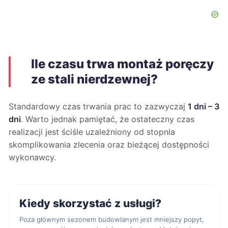
Ile czasu trwa montaż poręczy
ze stali nierdzewnej?
Standardowy czas trwania prac to zazwyczaj
1 dni – 3
dni
. Warto jednak pamiętać, że ostateczny czas
realizacji jest ściśle uzależniony od stopnia
skomplikowania zlecenia oraz bieżącej dostępności
wykonawcy.
Kiedy skorzystać z usługi?
Poza głównym sezonem budowlanym jest mniejszy popyt,