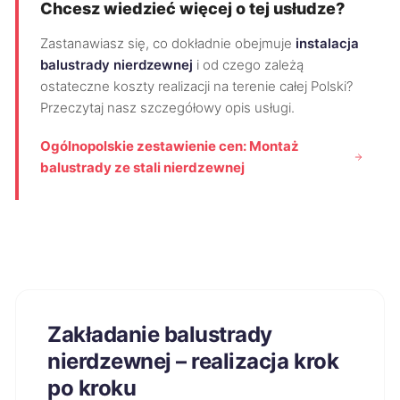
Chcesz wiedzieć więcej o tej usłudze?
Zastanawiasz się, co dokładnie obejmuje
instalacja
balustrady nierdzewnej
i od czego zależą
ostateczne koszty realizacji na terenie całej Polski?
Przeczytaj nasz szczegółowy opis usługi.
Ogólnopolskie zestawienie cen: Montaż
balustrady ze stali nierdzewnej
Zakładanie balustrady
nierdzewnej – realizacja krok
po kroku