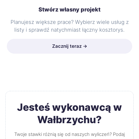
Stwórz własny projekt
Planujesz większe prace? Wybierz wiele usług z
listy i sprawdź natychmiast łączny kosztorys.
Zacznij teraz →
Jesteś wykonawcą w
Wałbrzychu?
Twoje stawki różnią się od naszych wyliczeń? Podaj