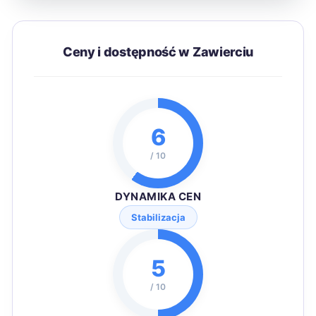
Ceny i dostępność w Zawierciu
6
/ 10
DYNAMIKA CEN
Stabilizacja
5
/ 10