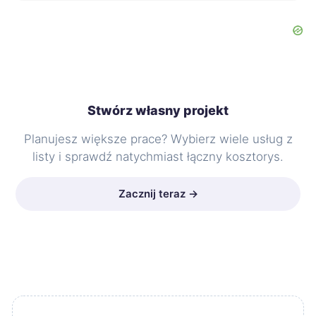
Stwórz własny projekt
Planujesz większe prace? Wybierz wiele usług z
listy i sprawdź natychmiast łączny kosztorys.
Zacznij teraz →