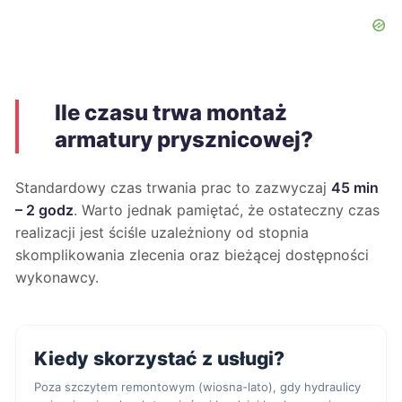
Ile czasu trwa montaż
armatury prysznicowej?
Standardowy czas trwania prac to zazwyczaj
45 min
– 2 godz
. Warto jednak pamiętać, że ostateczny czas
realizacji jest ściśle uzależniony od stopnia
skomplikowania zlecenia oraz bieżącej dostępności
wykonawcy.
Kiedy skorzystać z usługi?
Poza szczytem remontowym (wiosna-lato), gdy hydraulicy