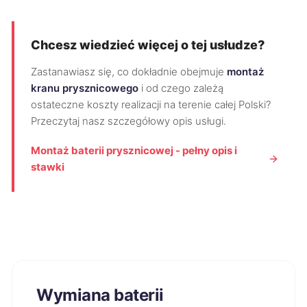
Chcesz wiedzieć więcej o tej usłudze?
Zastanawiasz się, co dokładnie obejmuje
montaż
kranu prysznicowego
i od czego zależą
ostateczne koszty realizacji na terenie całej Polski?
Przeczytaj nasz szczegółowy opis usługi.
Montaż baterii prysznicowej - pełny opis i
stawki
Wymiana baterii