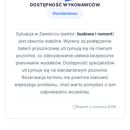
DOSTĘPNOŚĆ WYKONAWCÓW
Standardowa
Sytuacja w Zawierciu (sektor:
budowa i remont
)
jest obecnie stabilna. Wyceny za podłączenie
baterii prysznicowej utrzymują się na równym
poziomie, co zdecydowanie ułatwia bezpieczne
planowanie wydatków. Dostępność specjalistów
utrzymuje się na standardowym poziomie.
Rezerwacja terminu nie powinna stanowić
większego problemu, choć warto pomyśleć o tym
odpowiednio wcześniej.
Raport z czerwca 2026