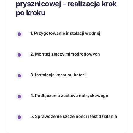
prysznicowej – realizacja krok
po kroku
1. Przygotowanie instalacji wodnej
2. Montaż złączy mimośrodowych
3. Instalacja korpusu baterii
4. Podłączenie zestawu natryskowego
5. Sprawdzenie szczelności i test działania