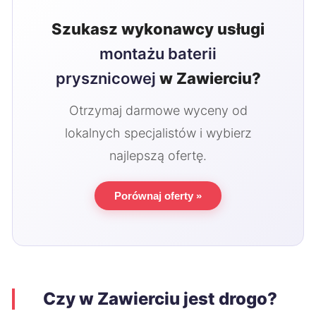
Szukasz wykonawcy usługi
montażu baterii
prysznicowej
w Zawierciu?
Otrzymaj darmowe wyceny od
lokalnych specjalistów i wybierz
najlepszą ofertę.
Porównaj oferty »
Czy w Zawierciu jest drogo?