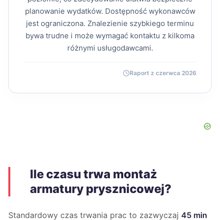
planowanie wydatków. Dostępność wykonawców
jest ograniczona. Znalezienie szybkiego terminu
bywa trudne i może wymagać kontaktu z kilkoma
różnymi usługodawcami.
Raport z czerwca 2026
Ile czasu trwa montaż
armatury prysznicowej?
Standardowy czas trwania prac to zazwyczaj
45 min