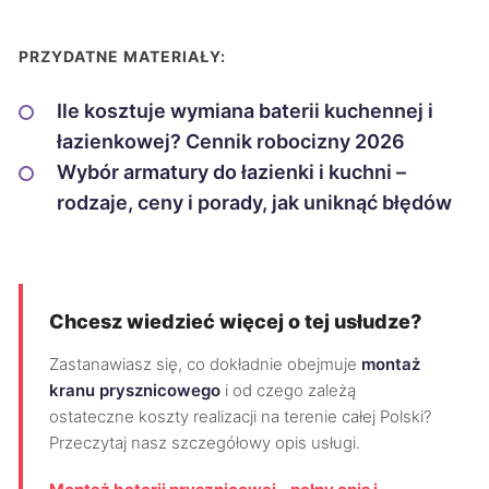
PRZYDATNE MATERIAŁY:
Ile kosztuje wymiana baterii kuchennej i
łazienkowej? Cennik robocizny 2026
Wybór armatury do łazienki i kuchni –
rodzaje, ceny i porady, jak uniknąć błędów
Chcesz wiedzieć więcej o tej usłudze?
Zastanawiasz się, co dokładnie obejmuje
montaż
kranu prysznicowego
i od czego zależą
ostateczne koszty realizacji na terenie całej Polski?
Przeczytaj nasz szczegółowy opis usługi.