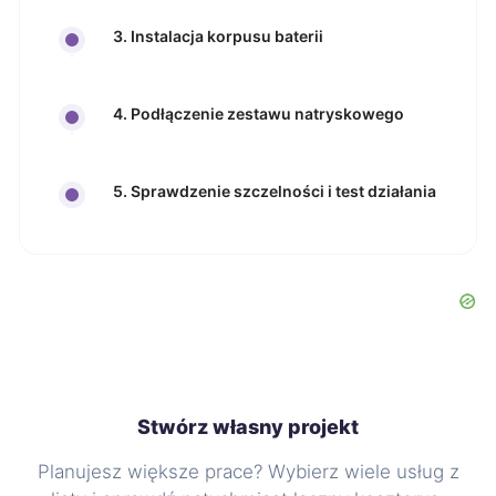
3. Instalacja korpusu baterii
4. Podłączenie zestawu natryskowego
5. Sprawdzenie szczelności i test działania
Stwórz własny projekt
Planujesz większe prace? Wybierz wiele usług z