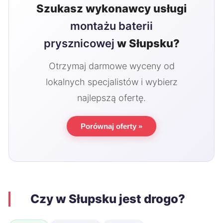
Szukasz wykonawcy usługi
montażu baterii
prysznicowej
w Słupsku?
Otrzymaj darmowe wyceny od
lokalnych specjalistów i wybierz
najlepszą ofertę.
Porównaj oferty »
Czy w Słupsku jest drogo?