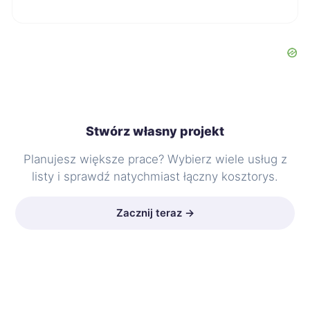
Stwórz własny projekt
Planujesz większe prace? Wybierz wiele usług z
listy i sprawdź natychmiast łączny kosztorys.
Zacznij teraz →