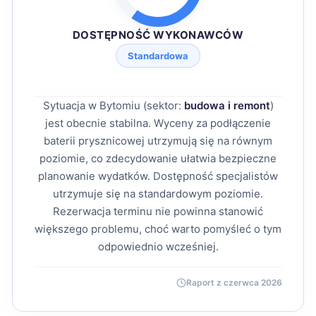
DOSTĘPNOŚĆ WYKONAWCÓW
Standardowa
Sytuacja w Bytomiu (sektor:
budowa i remont
)
jest obecnie stabilna. Wyceny za podłączenie
baterii prysznicowej utrzymują się na równym
poziomie, co zdecydowanie ułatwia bezpieczne
planowanie wydatków. Dostępność specjalistów
utrzymuje się na standardowym poziomie.
Rezerwacja terminu nie powinna stanowić
większego problemu, choć warto pomyśleć o tym
odpowiednio wcześniej.
Raport z czerwca 2026