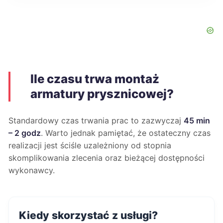
Ile czasu trwa montaż
armatury prysznicowej?
Standardowy czas trwania prac to zazwyczaj
45 min
– 2 godz
. Warto jednak pamiętać, że ostateczny czas
realizacji jest ściśle uzależniony od stopnia
skomplikowania zlecenia oraz bieżącej dostępności
wykonawcy.
Kiedy skorzystać z usługi?