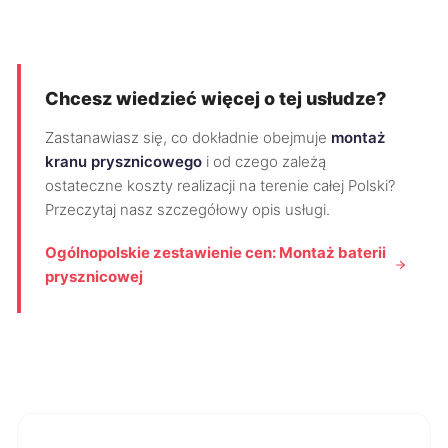
Chcesz wiedzieć więcej o tej usłudze?
Zastanawiasz się, co dokładnie obejmuje
montaż
kranu prysznicowego
i od czego zależą
ostateczne koszty realizacji na terenie całej Polski?
Przeczytaj nasz szczegółowy opis usługi.
Ogólnopolskie zestawienie cen: Montaż baterii
prysznicowej