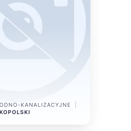
WODNO-KANALIZACYJNE
|
KOPOLSKI