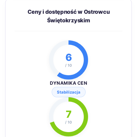
Ceny i dostępność w Ostrowcu
Świętokrzyskim
6
/ 10
DYNAMIKA CEN
Stabilizacja
7
/ 10