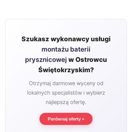
Szukasz wykonawcy usługi
montażu baterii
prysznicowej
w Ostrowcu
Świętokrzyskim?
Otrzymaj darmowe wyceny od
lokalnych specjalistów i wybierz
najlepszą ofertę.
Porównaj oferty »