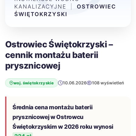
KANALIZACYJNE
|
OSTROWIEC
ŚWIĘTOKRZYSKI
Ostrowiec Świętokrzyski –
cennik montażu baterii
prysznicowej
10.06.2026
108 wyświetleń
woj. świętokrzyskie
Średnia cena montażu baterii
prysznicowej w Ostrowcu
Świętokrzyskim w 2026 roku wynosi