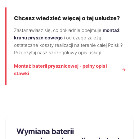
Chcesz wiedzieć więcej o tej usłudze?
Zastanawiasz się, co dokładnie obejmuje
montaż
kranu prysznicowego
i od czego zależą
ostateczne koszty realizacji na terenie całej Polski?
Przeczytaj nasz szczegółowy opis usługi.
Montaż baterii prysznicowej - pełny opis i
stawki
Wymiana baterii