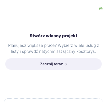
Stwórz własny projekt
Planujesz większe prace? Wybierz wiele usług z
listy i sprawdź natychmiast łączny kosztorys.
Zacznij teraz →