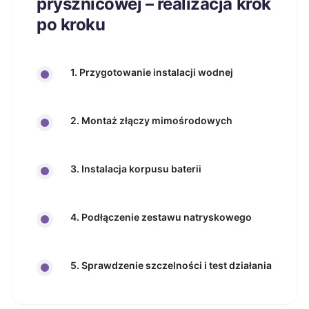
prysznicowej – realizacja krok
po kroku
1. Przygotowanie instalacji wodnej
2. Montaż złączy mimośrodowych
3. Instalacja korpusu baterii
4. Podłączenie zestawu natryskowego
5. Sprawdzenie szczelności i test działania