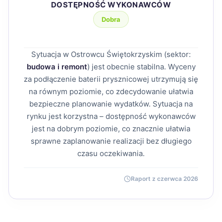
DOSTĘPNOŚĆ WYKONAWCÓW
Dobra
Sytuacja w Ostrowcu Świętokrzyskim (sektor:
budowa i remont
) jest obecnie stabilna. Wyceny
za podłączenie baterii prysznicowej utrzymują się
na równym poziomie, co zdecydowanie ułatwia
bezpieczne planowanie wydatków. Sytuacja na
rynku jest korzystna – dostępność wykonawców
jest na dobrym poziomie, co znacznie ułatwia
sprawne zaplanowanie realizacji bez długiego
czasu oczekiwania.
Raport z czerwca 2026