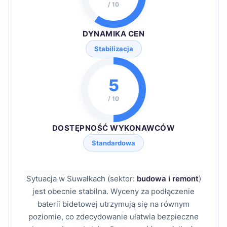
/ 10
DYNAMIKA CEN
Stabilizacja
5
/ 10
DOSTĘPNOŚĆ WYKONAWCÓW
Standardowa
Sytuacja w Suwałkach (sektor:
budowa i remont
)
jest obecnie stabilna. Wyceny za podłączenie
baterii bidetowej utrzymują się na równym
poziomie, co zdecydowanie ułatwia bezpieczne