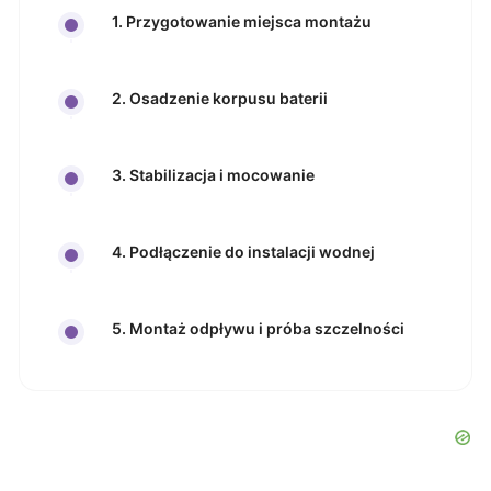
1. Przygotowanie miejsca montażu
2. Osadzenie korpusu baterii
3. Stabilizacja i mocowanie
4. Podłączenie do instalacji wodnej
5. Montaż odpływu i próba szczelności