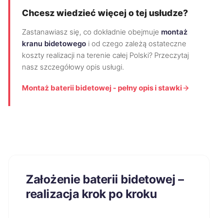
Chcesz wiedzieć więcej o tej usłudze?
Zastanawiasz się, co dokładnie obejmuje
montaż
kranu bidetowego
i od czego zależą ostateczne
koszty realizacji na terenie całej Polski? Przeczytaj
nasz szczegółowy opis usługi.
Montaż baterii bidetowej - pełny opis i stawki
Założenie baterii bidetowej –
realizacja krok po kroku