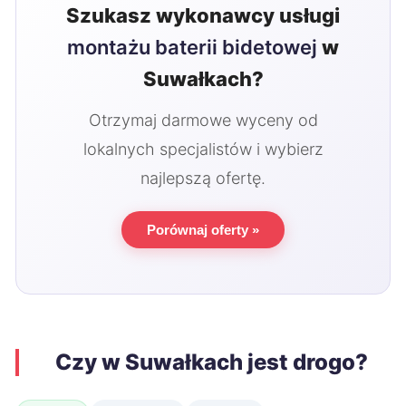
Szukasz wykonawcy usługi
montażu baterii bidetowej
w
Suwałkach?
Otrzymaj darmowe wyceny od
lokalnych specjalistów i wybierz
najlepszą ofertę.
Porównaj oferty »
Czy w Suwałkach jest drogo?