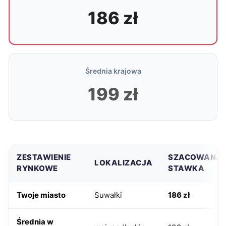
186 zł
Średnia krajowa
199 zł
ZESTAWIENIE
SZACOWANA
LOKALIZACJA
RYNKOWE
STAWKA
Twoje miasto
Suwałki
186 zł
Średnia w