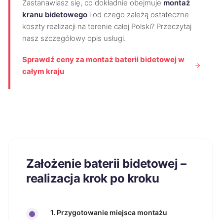
Zastanawiasz się, co dokładnie obejmuje
montaż
kranu bidetowego
i od czego zależą ostateczne
koszty realizacji na terenie całej Polski? Przeczytaj
nasz szczegółowy opis usługi.
Sprawdź ceny za montaż baterii bidetowej w
całym kraju
Założenie baterii bidetowej –
realizacja krok po kroku
1. Przygotowanie miejsca montażu