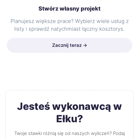
Stwórz własny projekt
Planujesz większe prace? Wybierz wiele usług z
listy i sprawdź natychmiast łączny kosztorys.
Zacznij teraz →
Jesteś wykonawcą w
Ełku?
Twoje stawki różnią się od naszych wyliczeń? Podaj