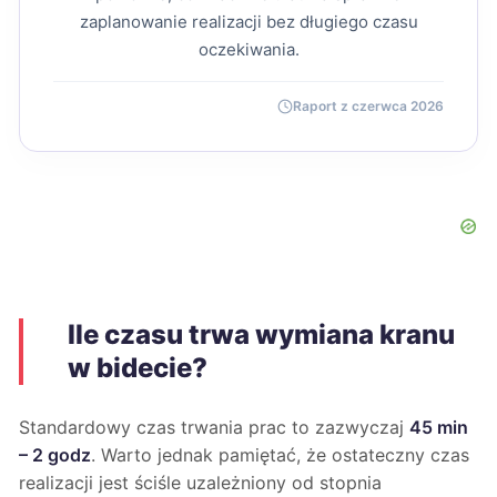
zaplanowanie realizacji bez długiego czasu
oczekiwania.
Raport z czerwca 2026
Ile czasu trwa wymiana kranu
w bidecie?
Standardowy czas trwania prac to zazwyczaj
45 min
– 2 godz
. Warto jednak pamiętać, że ostateczny czas
realizacji jest ściśle uzależniony od stopnia