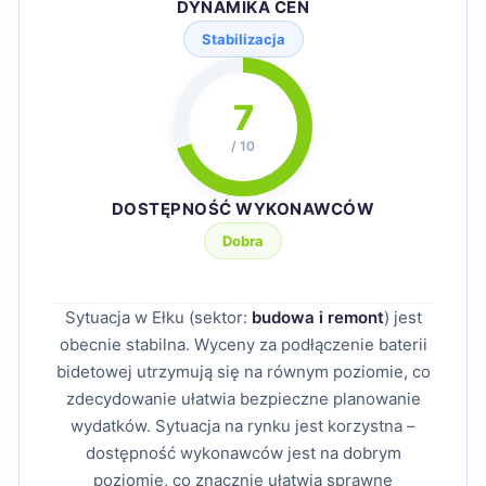
DYNAMIKA CEN
Stabilizacja
7
/ 10
DOSTĘPNOŚĆ WYKONAWCÓW
Dobra
Sytuacja w Ełku (sektor:
budowa i remont
) jest
obecnie stabilna. Wyceny za podłączenie baterii
bidetowej utrzymują się na równym poziomie, co
zdecydowanie ułatwia bezpieczne planowanie
wydatków. Sytuacja na rynku jest korzystna –
dostępność wykonawców jest na dobrym
poziomie, co znacznie ułatwia sprawne