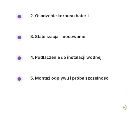
2. Osadzenie korpusu baterii
3. Stabilizacja i mocowanie
4. Podłączenie do instalacji wodnej
5. Montaż odpływu i próba szczelności