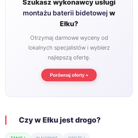
Szukasz wykonawcy usługi
montażu baterii bidetowej
w
Ełku?
Otrzymaj darmowe wyceny od
lokalnych specjalistów i wybierz
najlepszą ofertę.
Porównaj oferty »
Czy w Ełku jest drogo?