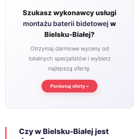
Szukasz wykonawcy usługi
montażu baterii bidetowej
w
Bielsku-Białej?
Otrzymaj darmowe wyceny od
lokalnych specjalistów i wybierz
najlepszą ofertę.
Porównaj oferty »
Czy w Bielsku-Białej jest