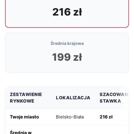
216 zł
Średnia krajowa
199 zł
ZESTAWIENIE
SZACOWANA
LOKALIZACJA
RYNKOWE
STAWKA
Twoje miasto
Bielsko-Biała
216 zł
Średnia w