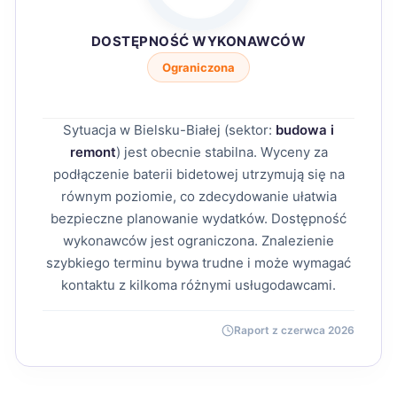
DOSTĘPNOŚĆ WYKONAWCÓW
Ograniczona
Sytuacja w Bielsku-Białej (sektor:
budowa i
remont
) jest obecnie stabilna. Wyceny za
podłączenie baterii bidetowej utrzymują się na
równym poziomie, co zdecydowanie ułatwia
bezpieczne planowanie wydatków. Dostępność
wykonawców jest ograniczona. Znalezienie
szybkiego terminu bywa trudne i może wymagać
kontaktu z kilkoma różnymi usługodawcami.
Raport z czerwca 2026