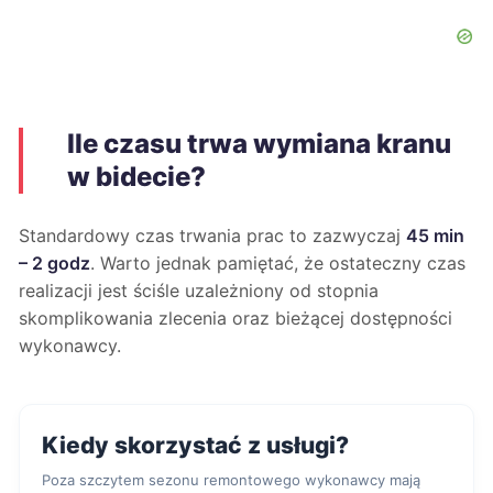
Ile czasu trwa wymiana kranu
w bidecie?
Standardowy czas trwania prac to zazwyczaj
45 min
– 2 godz
. Warto jednak pamiętać, że ostateczny czas
realizacji jest ściśle uzależniony od stopnia
skomplikowania zlecenia oraz bieżącej dostępności
wykonawcy.
Kiedy skorzystać z usługi?
Poza szczytem sezonu remontowego wykonawcy mają