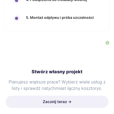
5. Montaż odpływu i próba szczelności
Stwórz własny projekt
Planujesz większe prace? Wybierz wiele usług z
listy i sprawdź natychmiast łączny kosztorys.
Zacznij teraz →