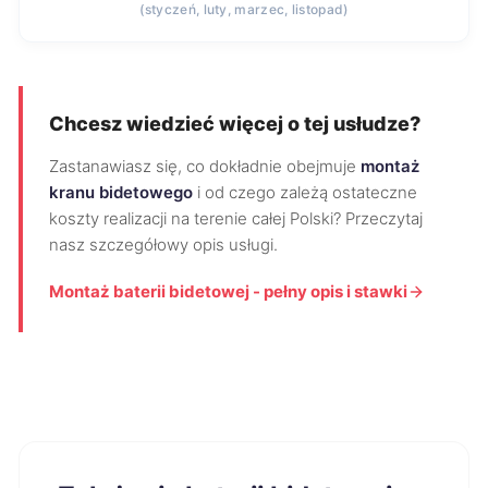
(styczeń, luty, marzec, listopad)
Chcesz wiedzieć więcej o tej usłudze?
Zastanawiasz się, co dokładnie obejmuje
montaż
kranu bidetowego
i od czego zależą ostateczne
koszty realizacji na terenie całej Polski? Przeczytaj
nasz szczegółowy opis usługi.
Montaż baterii bidetowej - pełny opis i stawki