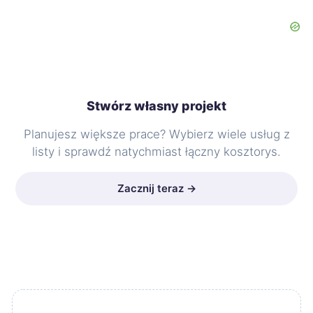
Stwórz własny projekt
Planujesz większe prace? Wybierz wiele usług z
listy i sprawdź natychmiast łączny kosztorys.
Zacznij teraz →