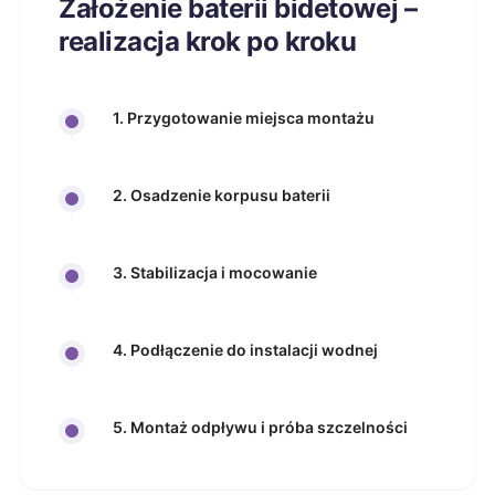
Założenie baterii bidetowej –
realizacja krok po kroku
1. Przygotowanie miejsca montażu
2. Osadzenie korpusu baterii
3. Stabilizacja i mocowanie
4. Podłączenie do instalacji wodnej
5. Montaż odpływu i próba szczelności