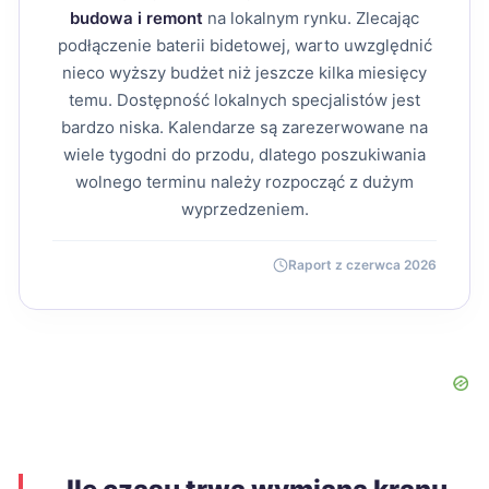
budowa i remont
na lokalnym rynku. Zlecając
podłączenie baterii bidetowej, warto uwzględnić
nieco wyższy budżet niż jeszcze kilka miesięcy
temu. Dostępność lokalnych specjalistów jest
bardzo niska. Kalendarze są zarezerwowane na
wiele tygodni do przodu, dlatego poszukiwania
wolnego terminu należy rozpocząć z dużym
wyprzedzeniem.
Raport z czerwca 2026