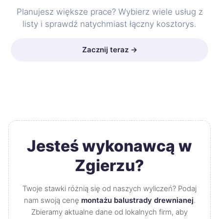
Planujesz większe prace? Wybierz wiele usług z
listy i sprawdź natychmiast łączny kosztorys.
Zacznij teraz →
Jesteś wykonawcą w
Zgierzu?
Twoje stawki różnią się od naszych wyliczeń? Podaj
nam swoją cenę
montażu balustrady drewnianej
.
Zbieramy aktualne dane od lokalnych firm, aby