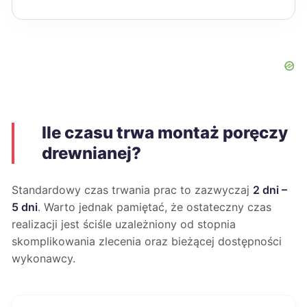
Ile czasu trwa montaż poręczy
drewnianej?
Standardowy czas trwania prac to zazwyczaj
2 dni –
5 dni
. Warto jednak pamiętać, że ostateczny czas
realizacji jest ściśle uzależniony od stopnia
skomplikowania zlecenia oraz bieżącej dostępności
wykonawcy.