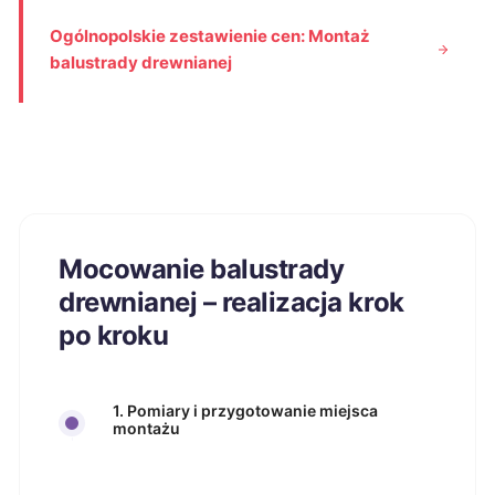
Ogólnopolskie zestawienie cen: Montaż
balustrady drewnianej
Mocowanie balustrady
drewnianej – realizacja krok
po kroku
1. Pomiary i przygotowanie miejsca
montażu