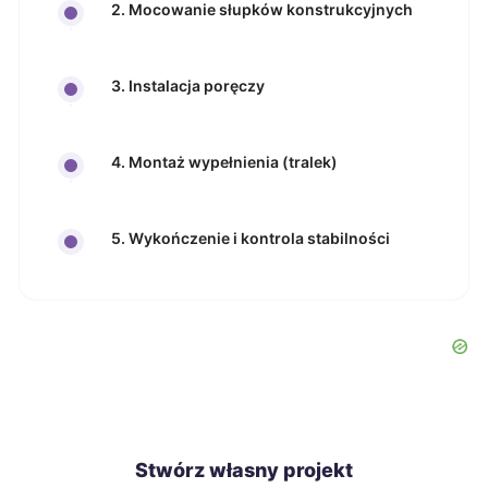
2. Mocowanie słupków konstrukcyjnych
3. Instalacja poręczy
4. Montaż wypełnienia (tralek)
5. Wykończenie i kontrola stabilności
Stwórz własny projekt