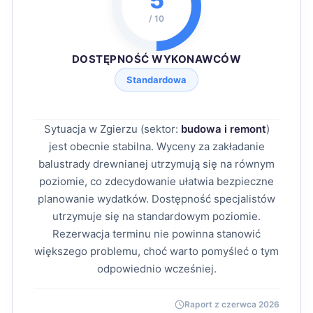
5
/ 10
DOSTĘPNOŚĆ WYKONAWCÓW
Standardowa
Sytuacja w Zgierzu (sektor:
budowa i remont
)
jest obecnie stabilna. Wyceny za zakładanie
balustrady drewnianej utrzymują się na równym
poziomie, co zdecydowanie ułatwia bezpieczne
planowanie wydatków. Dostępność specjalistów
utrzymuje się na standardowym poziomie.
Rezerwacja terminu nie powinna stanowić
większego problemu, choć warto pomyśleć o tym
odpowiednio wcześniej.
Raport z czerwca 2026