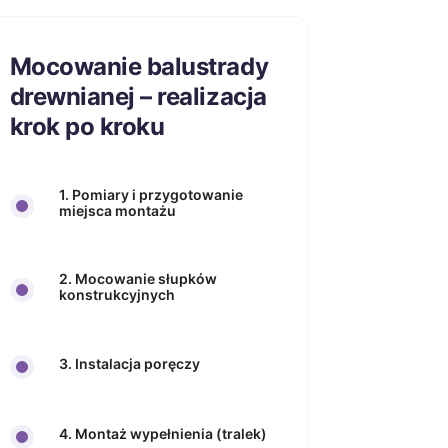
Mocowanie balustrady
drewnianej – realizacja
krok po kroku
1. Pomiary i przygotowanie
miejsca montażu
2. Mocowanie słupków
konstrukcyjnych
3. Instalacja poręczy
4. Montaż wypełnienia (tralek)