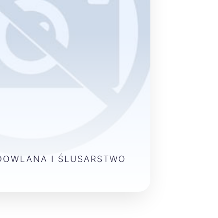
DOWLANA I ŚLUSARSTWO