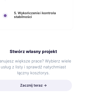
5. Wykończenie i kontrola
stabilności
Stwórz własny projekt
anujesz większe prace? Wybierz wiele
usług z listy i sprawdź natychmiast
łączny kosztorys.
Zacznij teraz →