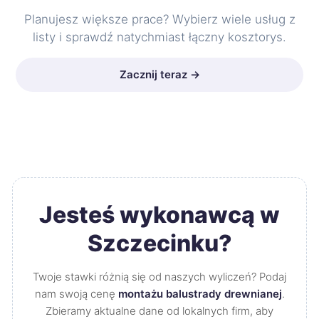
Planujesz większe prace? Wybierz wiele usług z
listy i sprawdź natychmiast łączny kosztorys.
Zacznij teraz →
Jesteś wykonawcą w
Szczecinku?
Twoje stawki różnią się od naszych wyliczeń? Podaj
nam swoją cenę
montażu balustrady drewnianej
.
Zbieramy aktualne dane od lokalnych firm, aby