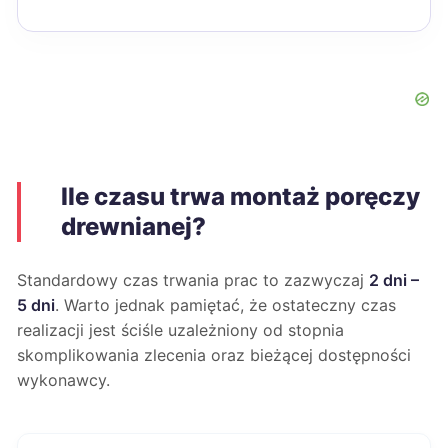
Ile czasu trwa montaż poręczy
drewnianej?
Standardowy czas trwania prac to zazwyczaj
2 dni –
5 dni
. Warto jednak pamiętać, że ostateczny czas
realizacji jest ściśle uzależniony od stopnia
skomplikowania zlecenia oraz bieżącej dostępności
wykonawcy.