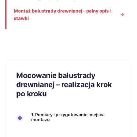
Montaż balustrady drewnianej - pełny opis i
stawki
Mocowanie balustrady
drewnianej – realizacja krok
po kroku
1. Pomiary i przygotowanie miejsca
montażu