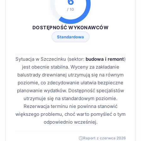
6
/ 10
DOSTĘPNOŚĆ WYKONAWCÓW
Standardowa
Sytuacja w Szczecinku (sektor:
budowa i remont
)
jest obecnie stabilna. Wyceny za zakładanie
balustrady drewnianej utrzymują się na równym
poziomie, co zdecydowanie ułatwia bezpieczne
planowanie wydatków. Dostępność specjalistów
utrzymuje się na standardowym poziomie.
Rezerwacja terminu nie powinna stanowić
większego problemu, choć warto pomyśleć o tym
odpowiednio wcześniej.
Raport z czerwca 2026