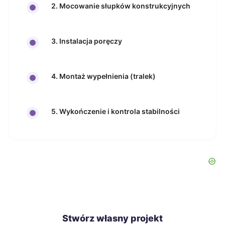
2. Mocowanie słupków konstrukcyjnych
3. Instalacja poręczy
4. Montaż wypełnienia (tralek)
5. Wykończenie i kontrola stabilności
Stwórz własny projekt