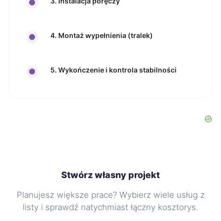
3. Instalacja poręczy
4. Montaż wypełnienia (tralek)
5. Wykończenie i kontrola stabilności
Stwórz własny projekt
Planujesz większe prace? Wybierz wiele usług z
listy i sprawdź natychmiast łączny kosztorys.