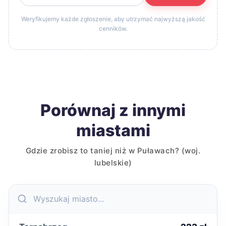
Weryfikujemy każde zgłoszenie, aby utrzymać najwyższą jakość
cenników.
Porównaj z innymi
miastami
Gdzie zrobisz to taniej niż w Puławach? (woj.
lubelskie)