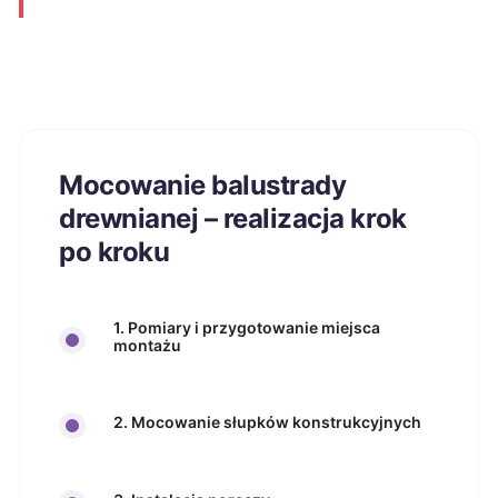
Mocowanie balustrady
drewnianej – realizacja krok
po kroku
1. Pomiary i przygotowanie miejsca
montażu
2. Mocowanie słupków konstrukcyjnych