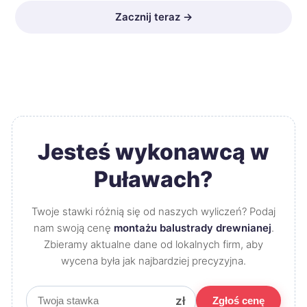
Zacznij teraz →
Jesteś wykonawcą w
Puławach?
Twoje stawki różnią się od naszych wyliczeń? Podaj
nam swoją cenę
montażu balustrady drewnianej
.
Zbieramy aktualne dane od lokalnych firm, aby
wycena była jak najbardziej precyzyjna.
zł
Zgłoś cenę