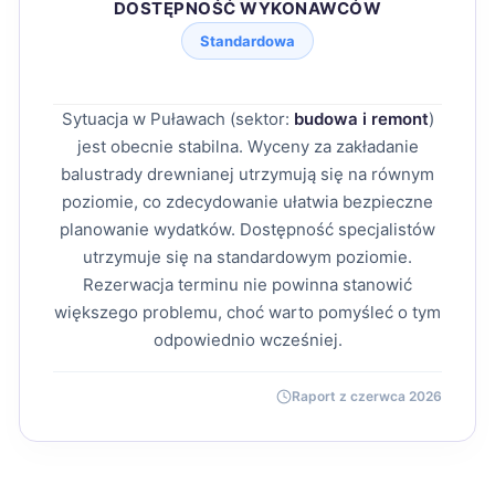
DOSTĘPNOŚĆ WYKONAWCÓW
Standardowa
Sytuacja w Puławach (sektor:
budowa i remont
)
jest obecnie stabilna. Wyceny za zakładanie
balustrady drewnianej utrzymują się na równym
poziomie, co zdecydowanie ułatwia bezpieczne
planowanie wydatków. Dostępność specjalistów
utrzymuje się na standardowym poziomie.
Rezerwacja terminu nie powinna stanowić
większego problemu, choć warto pomyśleć o tym
odpowiednio wcześniej.
Raport z czerwca 2026