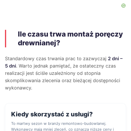
Ile czasu trwa montaż poręczy
drewnianej?
Standardowy czas trwania prac to zazwyczaj
2 dni –
5 dni
. Warto jednak pamiętać, że ostateczny czas
realizacji jest ściśle uzależniony od stopnia
skomplikowania zlecenia oraz bieżącej dostępności
wykonawcy.
Kiedy skorzystać z usługi?
To martwy sezon w branży remontowo-budowlanej.
Wykonawcy mają mniej zleceń, co oznacza niższe ceny i