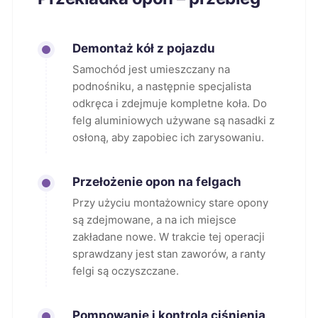
Demontaż kół z pojazdu
Samochód jest umieszczany na
podnośniku, a następnie specjalista
odkręca i zdejmuje kompletne koła. Do
felg aluminiowych używane są nasadki z
osłoną, aby zapobiec ich zarysowaniu.
Przełożenie opon na felgach
Przy użyciu montażownicy stare opony
są zdejmowane, a na ich miejsce
zakładane nowe. W trakcie tej operacji
sprawdzany jest stan zaworów, a ranty
felgi są oczyszczane.
Pompowanie i kontrola ciśnienia