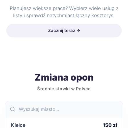
Planujesz większe prace? Wybierz wiele usług z
listy i sprawdź natychmiast łączny kosztorys.
Zacznij teraz →
Zmiana opon
Średnie stawki w Polsce
Kielce
150 zł