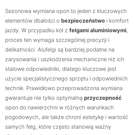
Sezonowa wymiana opon to jeden z kluczowych
elementów dbałości o
bezpieczeństwo
i komfort
jazdy. W przypadku kół z
felgami aluminiowymi
,
proces ten wymaga szczególnej precyzji i
delikatności. Alufelgi są bardziej podatne na
zarysowania i uszkodzenia mechaniczne niż ich
stalowe odpowiedniki, dlatego kluczowe jest
użycie specjalistycznego sprzętu i odpowiednich
technik. Prawidłowo przeprowadzona wymiana
gwarantuje nie tylko optymalną
przyczepność
opon do nawierzchni w różnych warunkach
pogodowych, ale także chroni estetykę i wartość
samych felg, które często stanowią ważny