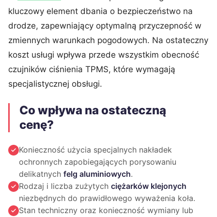
kluczowy element dbania o bezpieczeństwo na
drodze, zapewniający optymalną przyczepność w
zmiennych warunkach pogodowych. Na ostateczny
koszt usługi wpływa przede wszystkim obecność
czujników ciśnienia TPMS, które wymagają
specjalistycznej obsługi.
Co wpływa na ostateczną
cenę?
Konieczność użycia specjalnych nakładek
ochronnych zapobiegających porysowaniu
delikatnych
felg aluminiowych
.
Rodzaj i liczba zużytych
ciężarków klejonych
niezbędnych do prawidłowego wyważenia koła.
Stan techniczny oraz konieczność wymiany lub