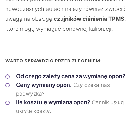
nowoczesnych autach należy również zwrócić
uwagę na obsługę
czujników ciśnienia TPMS
,
które mogą wymagać ponownej kalibracji.
WARTO SPRAWDZIĆ PRZED ZLECENIEM:
Od czego zależy cena za wymianę opon?
Ceny wymiany opon.
Czy czeka nas
podwyżka?
Ile kosztuje wymiana opon?
Cennik usług i
ukryte koszty.