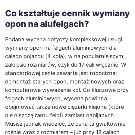
Co kształtuje cennik wymiany
opon na alufelgach?
Podana wycena dotyczy kompleksowej usługi
wymiany opon na felgach aluminiowych dla
całego pojazdu (4 koła), w najpopularniejszym
zakresie rozmiarów, czyli do 17 cali włącznie. W
standardowej cenie zawarta jest robocizna:
demontaż starych opon, montaż nowych oraz
komputerowe wyważenie kół. Co kluczowe przy
felgach aluminiowych, wycena powinna
obejmować także nowe ciężarki klejone (które
nie niszczą rantu felgi) zamiast nabijanych.
Musisz jednak wiedzieć, że cena ta gwałtownie
rośnie wraz z rozmiarem – już przy 18 calach