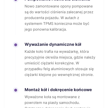
Nowo zamontowane opony pompowane
są do wartości ciśnienia zalecanej przez
producenta pojazdu. W autach z
systemem TPMS konieczna może być
jego ponowna kalibracja.
Wyważanie dynamiczne kół
Każde koło trafia na wyważarkę, która
precyzyjnie określa miejsca, gdzie należy
umieścić ciężarki korekcyjne. W
przypadku felg aluminiowych stosuje się
ciężarki klejone po wewnętrznej stronie.
Montaż kół i dokręcenie końcowe
Wyważone koła są montowane z
powrotem na piasty samochodu.