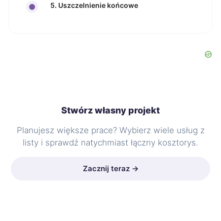
5. Uszczelnienie końcowe
Stwórz własny projekt
Planujesz większe prace? Wybierz wiele usług z
listy i sprawdź natychmiast łączny kosztorys.
Zacznij teraz →