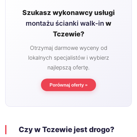
Szukasz wykonawcy usługi
montażu ścianki walk-in
w
Tczewie?
Otrzymaj darmowe wyceny od
lokalnych specjalistów i wybierz
najlepszą ofertę.
Porównaj oferty »
Czy w Tczewie jest drogo?