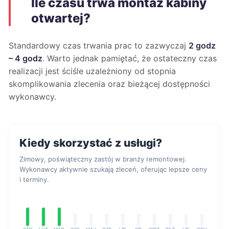
Ile czasu trwa montaż kabiny
otwartej?
Standardowy czas trwania prac to zazwyczaj
2 godz
– 4 godz
. Warto jednak pamiętać, że ostateczny czas
realizacji jest ściśle uzależniony od stopnia
skomplikowania zlecenia oraz bieżącej dostępności
wykonawcy.
Kiedy skorzystać z usługi?
Zimowy, poświąteczny zastój w branży remontowej.
Wykonawcy aktywnie szukają zleceń, oferując lepsze ceny
i terminy.