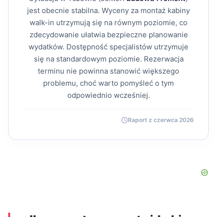
jest obecnie stabilna. Wyceny za montaż kabiny
walk-in utrzymują się na równym poziomie, co
zdecydowanie ułatwia bezpieczne planowanie
wydatków. Dostępność specjalistów utrzymuje
się na standardowym poziomie. Rezerwacja
terminu nie powinna stanowić większego
problemu, choć warto pomyśleć o tym
odpowiednio wcześniej.
Raport z czerwca 2026