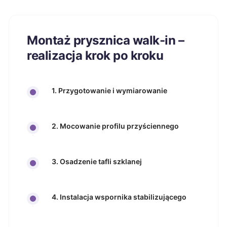
Montaż prysznica walk-in –
realizacja krok po kroku
1. Przygotowanie i wymiarowanie
2. Mocowanie profilu przyściennego
3. Osadzenie tafli szklanej
4. Instalacja wspornika stabilizującego