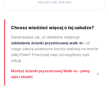
(styczeń, luty, marzec)
Chcesz wiedzieć więcej o tej usłudze?
Zastanawiasz się, co dokładnie obejmuje
zakładanie ścianki prysznicowej walk-in
i od
czego zależą ostateczne koszty realizacji na terenie
całej Polski? Przeczytaj nasz szczegółowy opis
usługi.
Montaż ścianki prysznicowej Walk-in - pełny
opis i stawki