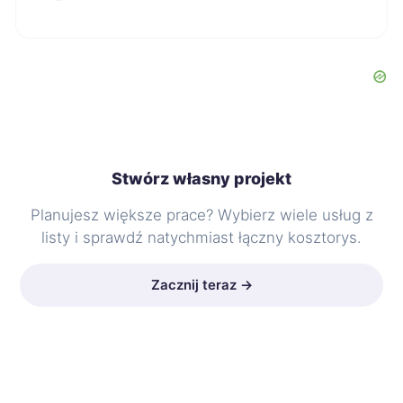
Stwórz własny projekt
Planujesz większe prace? Wybierz wiele usług z
listy i sprawdź natychmiast łączny kosztorys.
Zacznij teraz →