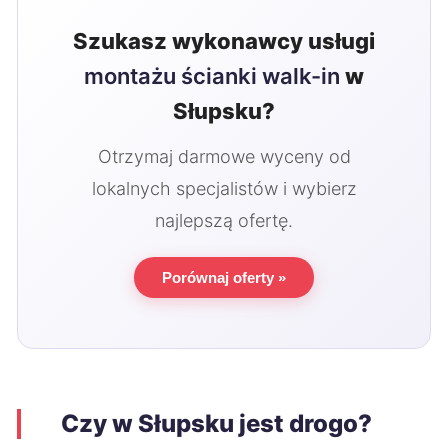
Szukasz wykonawcy usługi
montażu ścianki walk-in
w
Słupsku?
Otrzymaj darmowe wyceny od
lokalnych specjalistów i wybierz
najlepszą ofertę.
Porównaj oferty »
Czy w Słupsku jest drogo?