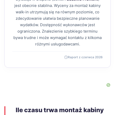
jest obecnie stabilna. Wyceny za montaż kabiny
walk-in utrzymują się na równym poziomie, co
zdecydowanie ułatwia bezpieczne planowanie
wydatków. Dostępność wykonawców jest
ograniczona. Znalezienie szybkiego terminu
bywa trudne i może wymagać kontaktu z kilkoma
różnymi usługodawcami.
Raport z czerwca 2026
Ile czasu trwa montaż kabiny