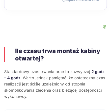
Ile czasu trwa montaż kabiny
otwartej?
Standardowy czas trwania prac to zazwyczaj
2 godz
– 4 godz
. Warto jednak pamiętać, że ostateczny czas
realizacji jest ściśle uzależniony od stopnia
skomplikowania zlecenia oraz bieżącej dostępności
wykonawcy.