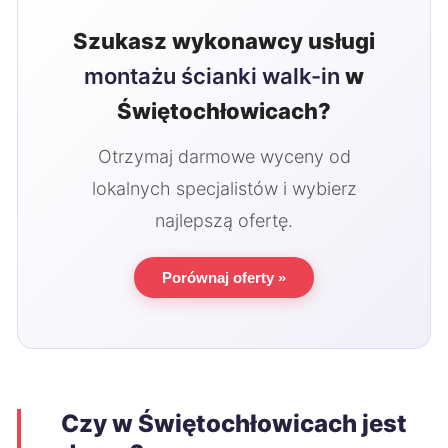
Szukasz wykonawcy usługi
montażu ścianki walk-in
w
Świętochłowicach?
Otrzymaj darmowe wyceny od
lokalnych specjalistów i wybierz
najlepszą ofertę.
Porównaj oferty »
Czy w Świętochłowicach jest