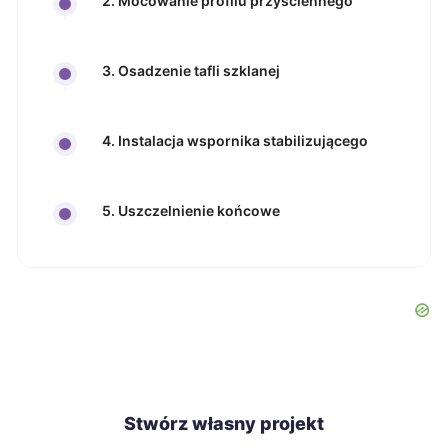
2. Mocowanie profilu przyściennego
3. Osadzenie tafli szklanej
4. Instalacja wspornika stabilizującego
5. Uszczelnienie końcowe
Stwórz własny projekt