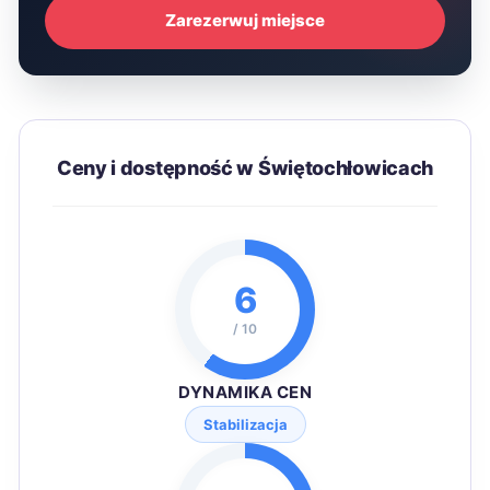
Zarezerwuj miejsce
Ceny i dostępność w Świętochłowicach
6
/ 10
DYNAMIKA CEN
Stabilizacja