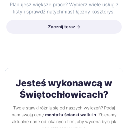
Planujesz większe prace? Wybierz wiele usług z
listy i sprawdź natychmiast łączny kosztorys.
Zacznij teraz →
Jesteś wykonawcą w
Świętochłowicach?
Twoje stawki różnią się od naszych wyliczeń? Podaj
nam swoją cenę
montażu ścianki walk-in
. Zbieramy
aktualne dane od lokalnych firm, aby wycena była jak