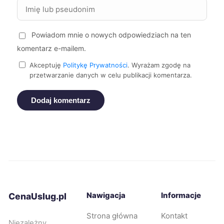
Powiadom mnie o nowych odpowiedziach na ten
komentarz e-mailem.
Akceptuję
Politykę Prywatności
. Wyrażam zgodę na
przetwarzanie danych w celu publikacji komentarza.
Dodaj komentarz
Nawigacja
Informacje
CenaUslug.pl
Strona główna
Kontakt
Niezależny