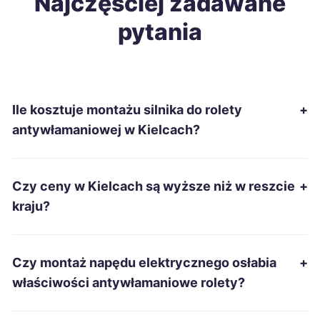
Najczęściej zadawane
pytania
Ile kosztuje montażu silnika do rolety
+
antywłamaniowej w Kielcach?
Czy ceny w Kielcach są wyższe niż w reszcie
+
kraju?
Czy montaż napędu elektrycznego osłabia
+
właściwości antywłamaniowe rolety?