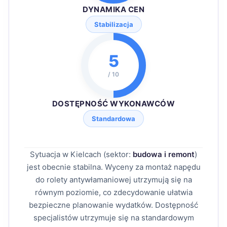
DYNAMIKA CEN
Stabilizacja
5
/ 10
DOSTĘPNOŚĆ WYKONAWCÓW
Standardowa
Sytuacja w Kielcach (sektor:
budowa i remont
)
jest obecnie stabilna. Wyceny za montaż napędu
do rolety antywłamaniowej utrzymują się na
równym poziomie, co zdecydowanie ułatwia
bezpieczne planowanie wydatków. Dostępność
specjalistów utrzymuje się na standardowym