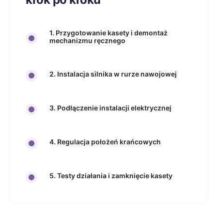
1. Przygotowanie kasety i demontaż
mechanizmu ręcznego
2. Instalacja silnika w rurze nawojowej
3. Podłączenie instalacji elektrycznej
4. Regulacja położeń krańcowych
5. Testy działania i zamknięcie kasety