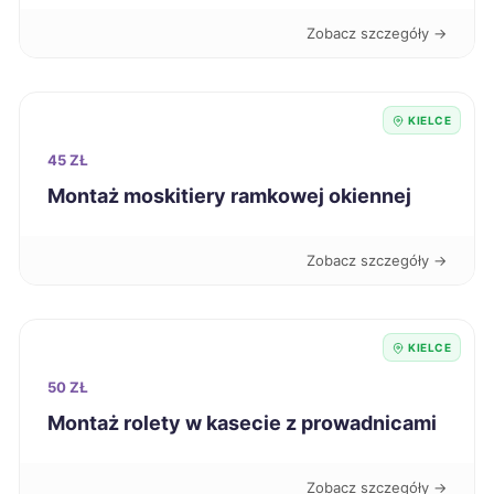
Zobacz szczegóły →
KIELCE
45 ZŁ
Montaż moskitiery ramkowej okiennej
Zobacz szczegóły →
KIELCE
50 ZŁ
Montaż rolety w kasecie z prowadnicami
Zobacz szczegóły →