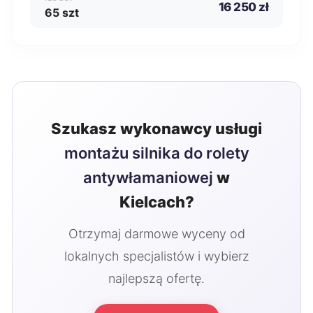
16 250 zł
65 szt
Szukasz wykonawcy usługi
montażu silnika do rolety
antywłamaniowej
w
Kielcach?
Otrzymaj darmowe wyceny od
lokalnych specjalistów i wybierz
najlepszą ofertę.