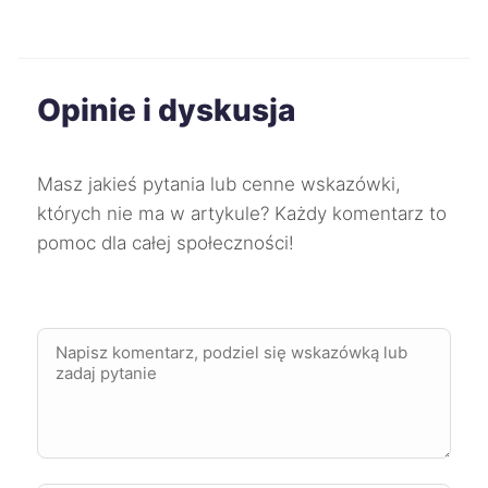
Opinie i dyskusja
Masz jakieś pytania lub cenne wskazówki,
których nie ma w artykule? Każdy komentarz to
pomoc dla całej społeczności!