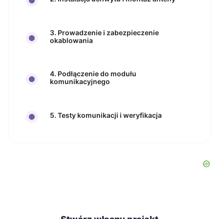
3. Prowadzenie i zabezpieczenie
okablowania
4. Podłączenie do modułu
komunikacyjnego
5. Testy komunikacji i weryfikacja