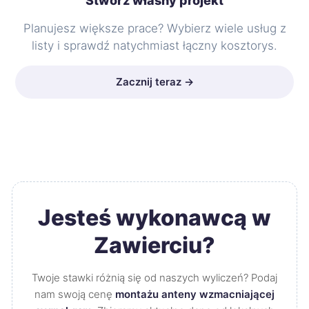
Stwórz własny projekt
Planujesz większe prace? Wybierz wiele usług z
listy i sprawdź natychmiast łączny kosztorys.
Zacznij teraz →
Jesteś wykonawcą w
Zawierciu?
Twoje stawki różnią się od naszych wyliczeń? Podaj
nam swoją cenę
montażu anteny wzmacniającej