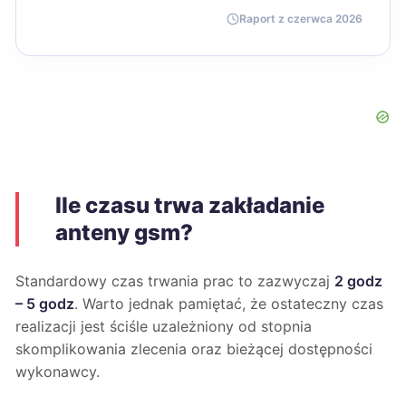
Raport z czerwca 2026
Ile czasu trwa zakładanie
anteny gsm?
Standardowy czas trwania prac to zazwyczaj
2 godz
– 5 godz
. Warto jednak pamiętać, że ostateczny czas
realizacji jest ściśle uzależniony od stopnia
skomplikowania zlecenia oraz bieżącej dostępności
wykonawcy.