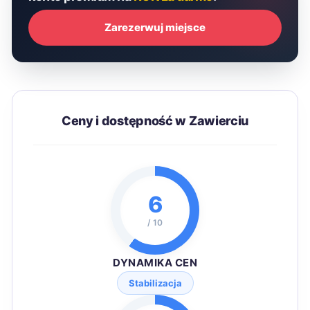
Zarezerwuj miejsce
Ceny i dostępność w Zawierciu
6
/ 10
DYNAMIKA CEN
Stabilizacja