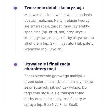
Tworzenie detali i koloryzacja
Malowanie i cieniowanie w celu nadania
postaci realizmu. Na tym etapie tworzy
się zmarszczki, zarost, rany czy efekty
specjalne (np. brud, pot) przy użyciu
kosmetyków takich jak farby aktywowane
alkoholem (np. Skin Illustrator) lub palety
kremowe (np. Kryolan).
Utrwalenie i finalizacja
charakteryzacji
Zabezpieczenie gotowego makijażu
przed ścieraniem i działaniem czynników
zewnętrznych, jak pot czy wilgoć. Do
tego celu stosuje się transparentne
pudry oraz specjalistyczne fiksery w
sprayu (np. Ben Nye Final Seal).