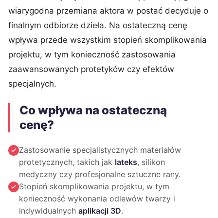
wiarygodna przemiana aktora w postać decyduje o
finalnym odbiorze dzieła. Na ostateczną cenę
wpływa przede wszystkim stopień skomplikowania
projektu, w tym konieczność zastosowania
zaawansowanych protetyków czy efektów
specjalnych.
Co wpływa na ostateczną
cenę?
Zastosowanie specjalistycznych materiałów
protetycznych, takich jak
lateks
, silikon
medyczny czy profesjonalne sztuczne rany.
Stopień skomplikowania projektu, w tym
konieczność wykonania odlewów twarzy i
indywidualnych
aplikacji 3D
.