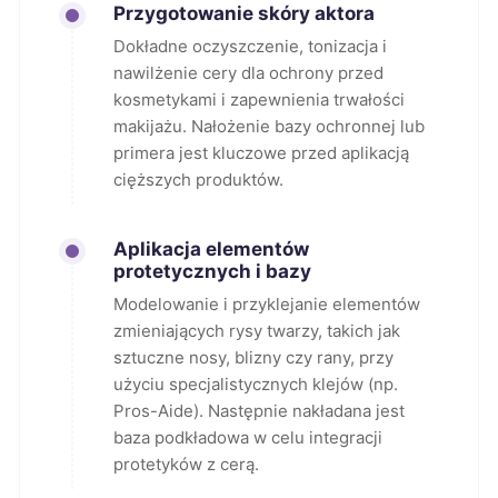
Przygotowanie skóry aktora
Dokładne oczyszczenie, tonizacja i
nawilżenie cery dla ochrony przed
kosmetykami i zapewnienia trwałości
makijażu. Nałożenie bazy ochronnej lub
primera jest kluczowe przed aplikacją
cięższych produktów.
Aplikacja elementów
protetycznych i bazy
Modelowanie i przyklejanie elementów
zmieniających rysy twarzy, takich jak
sztuczne nosy, blizny czy rany, przy
użyciu specjalistycznych klejów (np.
Pros-Aide). Następnie nakładana jest
baza podkładowa w celu integracji
protetyków z cerą.