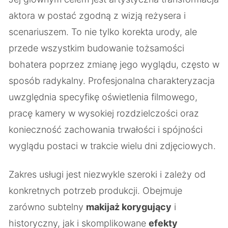
aktora w postać zgodną z wizją reżysera i
scenariuszem. To nie tylko korekta urody, ale
przede wszystkim budowanie tożsamości
bohatera poprzez zmianę jego wyglądu, często w
sposób radykalny. Profesjonalna charakteryzacja
uwzględnia specyfikę oświetlenia filmowego,
pracę kamery w wysokiej rozdzielczości oraz
konieczność zachowania trwałości i spójności
wyglądu postaci w trakcie wielu dni zdjęciowych.
Zakres usługi jest niezwykle szeroki i zależy od
konkretnych potrzeb produkcji. Obejmuje
zarówno subtelny
makijaż korygujący
i
historyczny, jak i skomplikowane
efekty