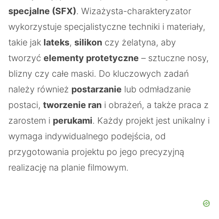
specjalne (SFX)
. Wizażysta-charakteryzator
wykorzystuje specjalistyczne techniki i materiały,
takie jak
lateks
,
silikon
czy żelatyna, aby
tworzyć
elementy protetyczne
– sztuczne nosy,
blizny czy całe maski. Do kluczowych zadań
należy również
postarzanie
lub odmładzanie
postaci,
tworzenie ran
i obrażeń, a także praca z
zarostem i
perukami
. Każdy projekt jest unikalny i
wymaga indywidualnego podejścia, od
przygotowania projektu po jego precyzyjną
realizację na planie filmowym.