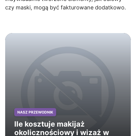
czy maski, mogą być fakturowane dodatkowo.
NASZ PRZEWODNIK
Ile kosztuje makijaż
okolicznościowy i wizaż w