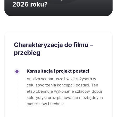
2026 roku?
Charakteryzacja do filmu –
przebieg
Konsultacja i projekt postaci
Analiza scenariusza i wizji reżysera w
celu stworzenia koncepcji postaci. Ten
etap obejmuje wykonanie szkiców, dobór
kolorystyki oraz planowanie niezbędnych
materiałów i technik.