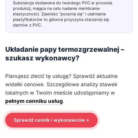
Substancja dodawana do twardego PVC w procesie
produkcji, mająca na celu nadanie membranie
elastyczności. Zjawisko "pocenia się" i ulatniania
plastyfikatorów to główna przyczyna starzenia się
dachów z PVC.
Układanie papy termozgrzewalnej –
szukasz wykonawcy?
Planujesz zlecić tę usługę? Sprawdź aktualne
widełki cenowe. Szczegółowe analizy stawek
lokalnych w Twoim mieście udostępniamy w
pełnym cenniku usług
.
Sprawdź cennik i wykonawców »