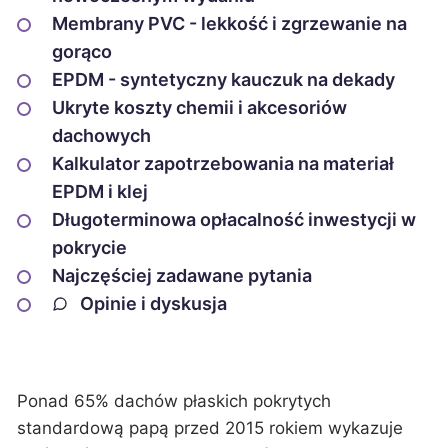
Membrany PVC - lekkość i zgrzewanie na
gorąco
EPDM - syntetyczny kauczuk na dekady
Ukryte koszty chemii i akcesoriów
dachowych
Kalkulator zapotrzebowania na materiał
EPDM i klej
Długoterminowa opłacalność inwestycji w
pokrycie
Najczęściej zadawane pytania
Opinie i dyskusja
Ponad 65% dachów płaskich pokrytych
standardową papą przed 2015 rokiem wykazuje