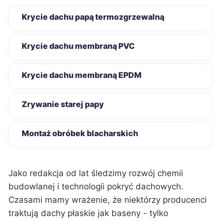
Krycie dachu papą termozgrzewalną
Krycie dachu membraną PVC
Krycie dachu membraną EPDM
Zrywanie starej papy
Montaż obróbek blacharskich
Jako redakcja od lat śledzimy rozwój chemii
budowlanej i technologii pokryć dachowych.
Czasami mamy wrażenie, że niektórzy producenci
traktują dachy płaskie jak baseny - tylko