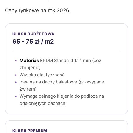
Ceny rynkowe na rok 2026.
KLASA BUDŻETOWA
65 - 75 zł / m2
Materiał:
EPDM Standard 1.14 mm (bez
zbrojenia)
Wysoka elastyczność
Idealna na dachy balastowe (przysypane
żwirem)
Wymaga pełnego klejenia do podłoża na
odsłoniętych dachach
KLASA PREMIUM