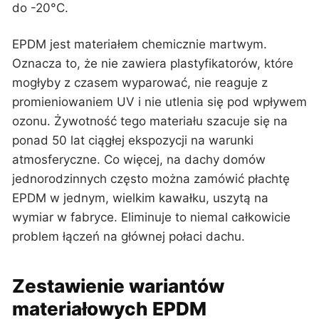
do -20°C.
EPDM jest materiałem chemicznie martwym.
Oznacza to, że nie zawiera plastyfikatorów, które
mogłyby z czasem wyparować, nie reaguje z
promieniowaniem UV i nie utlenia się pod wpływem
ozonu. Żywotność tego materiału szacuje się na
ponad 50 lat ciągłej ekspozycji na warunki
atmosferyczne. Co więcej, na dachy domów
jednorodzinnych często można zamówić płachtę
EPDM w jednym, wielkim kawałku, uszytą na
wymiar w fabryce. Eliminuje to niemal całkowicie
problem łączeń na głównej połaci dachu.
Zestawienie wariantów
materiałowych EPDM