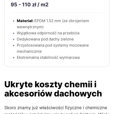
95 - 110 zł / m2
Materiał:
EPDM 1.52 mm (ze zbrojeniem
wewnętrznym)
Wyjątkowa odporność na przebicia
Dedykowana pod dachy zielone
Przystosowana pod systemy mocowane
mechanicznie
Ekstremalna stabilność wymiarowa
Ukryte koszty chemii i
akcesoriów dachowych
Skoro znamy już właściwości fizyczne i chemiczne