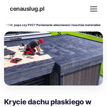
cenauslug.pl
na EPDM, papa czy PVC? Porównanie właściwości i kosztów materiałów
Krycie dachu płaskiego w