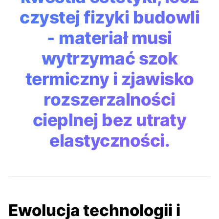
czystej fizyki budowli
- materiał musi
wytrzymać szok
termiczny i zjawisko
rozszerzalności
cieplnej bez utraty
elastyczności.
Ewolucja technologii i