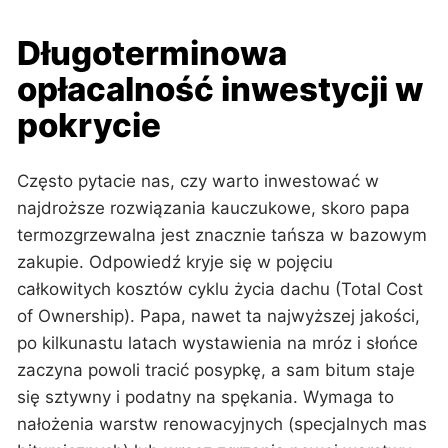
Długoterminowa
opłacalność inwestycji w
pokrycie
Często pytacie nas, czy warto inwestować w
najdroższe rozwiązania kauczukowe, skoro papa
termozgrzewalna jest znacznie tańsza w bazowym
zakupie. Odpowiedź kryje się w pojęciu
całkowitych kosztów cyklu życia dachu (Total Cost
of Ownership). Papa, nawet ta najwyższej jakości,
po kilkunastu latach wystawienia na mróz i słońce
zaczyna powoli tracić posypkę, a sam bitum staje
się sztywny i podatny na spękania. Wymaga to
nałożenia warstw renowacyjnych (specjalnych mas