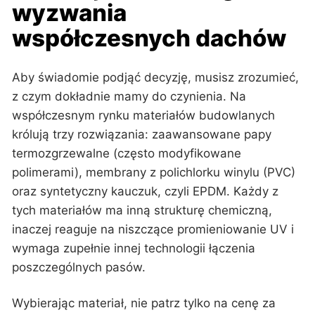
wyzwania
współczesnych dachów
Aby świadomie podjąć decyzję, musisz zrozumieć,
z czym dokładnie mamy do czynienia. Na
współczesnym rynku materiałów budowlanych
królują trzy rozwiązania: zaawansowane papy
termozgrzewalne (często modyfikowane
polimerami), membrany z polichlorku winylu (PVC)
oraz syntetyczny kauczuk, czyli EPDM. Każdy z
tych materiałów ma inną strukturę chemiczną,
inaczej reaguje na niszczące promieniowanie UV i
wymaga zupełnie innej technologii łączenia
poszczególnych pasów.
Wybierając materiał, nie patrz tylko na cenę za