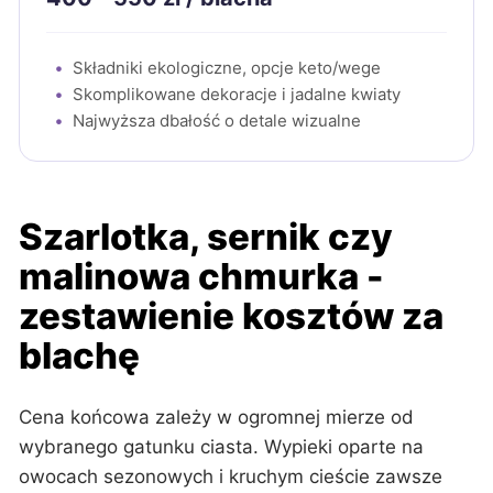
Składniki ekologiczne, opcje keto/wege
Skomplikowane dekoracje i jadalne kwiaty
Najwyższa dbałość o detale wizualne
Szarlotka, sernik czy
malinowa chmurka -
zestawienie kosztów za
blachę
Cena końcowa zależy w ogromnej mierze od
wybranego gatunku ciasta. Wypieki oparte na
owocach sezonowych i kruchym cieście zawsze