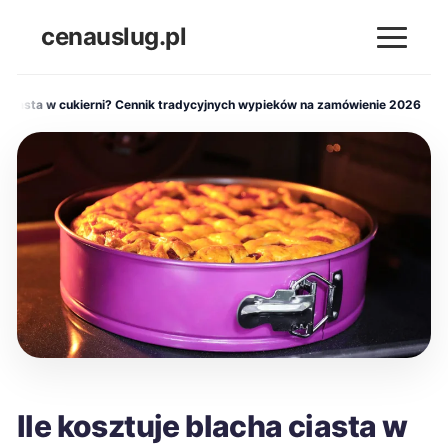
cenauslug.pl
ha ciasta w cukierni? Cennik tradycyjnych wypieków na zamówienie 2026
Ile kosztuje blacha ciasta w