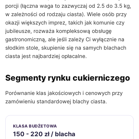
porcji (łączna waga to zazwyczaj od 2.5 do 3.5 kg,
w zależności od rodzaju ciasta). Wiele osób przy
okazji większych imprez, takich jak komunie czy
jubileusze, rozważa kompleksową obsługę
gastronomiczną, ale jeśli zależy Ci wyłącznie na
słodkim stole, skupienie się na samych blachach
ciasta jest najbardziej opłacalne.
Segmenty rynku cukierniczego
Porównanie klas jakościowych i cenowych przy
zamówieniu standardowej blachy ciasta.
KLASA BUDŻETOWA
150 - 220 zł / blacha