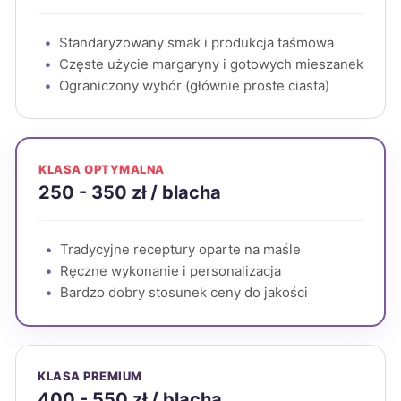
Standaryzowany smak i produkcja taśmowa
Częste użycie margaryny i gotowych mieszanek
Ograniczony wybór (głównie proste ciasta)
KLASA OPTYMALNA
250 - 350 zł / blacha
Tradycyjne receptury oparte na maśle
Ręczne wykonanie i personalizacja
Bardzo dobry stosunek ceny do jakości
KLASA PREMIUM
400 - 550 zł / blacha