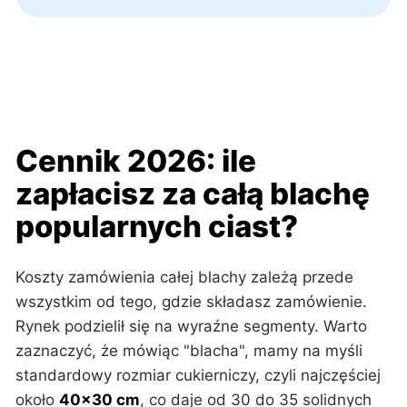
Cennik 2026: ile
zapłacisz za całą blachę
popularnych ciast?
Koszty zamówienia całej blachy zależą przede
wszystkim od tego, gdzie składasz zamówienie.
Rynek podzielił się na wyraźne segmenty. Warto
zaznaczyć, że mówiąc "blacha", mamy na myśli
standardowy rozmiar cukierniczy, czyli najczęściej
około
40x30 cm
, co daje od 30 do 35 solidnych