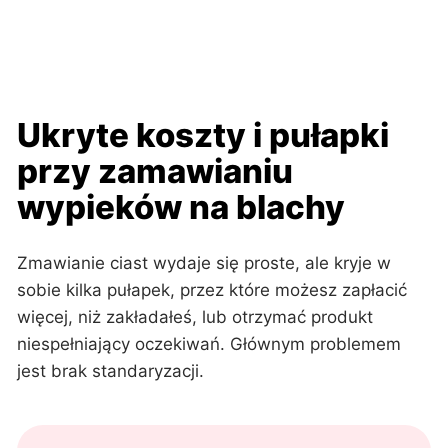
Ukryte koszty i pułapki
przy zamawianiu
wypieków na blachy
Zmawianie ciast wydaje się proste, ale kryje w
sobie kilka pułapek, przez które możesz zapłacić
więcej, niż zakładałeś, lub otrzymać produkt
niespełniający oczekiwań. Głównym problemem
jest brak standaryzacji.