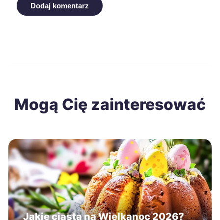
Dodaj komentarz
Mogą Cię zainteresować
Jakie ciasta na Wielkanoc 2026?