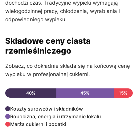
dochodzi czas. Tradycyjne wypieki wymagają
wielogodzinnej pracy, chłodzenia, wyrabiania i
odpowiedniego wypieku.
Składowe ceny ciasta
rzemieślniczego
Zobacz, co dokładnie składa się na końcową cenę
wypieku w profesjonalnej cukierni.
40%
45%
15%
Koszty surowców i składników
Robocizna, energia i utrzymanie lokalu
Marża cukierni i podatki