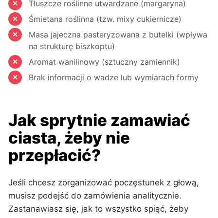
Tłuszcze roślinne utwardzane (margaryna)
Śmietana roślinna (tzw. mixy cukiernicze)
Masa jajeczna pasteryzowana z butelki (wpływa
na strukturę biszkoptu)
Aromat wanilinowy (sztuczny zamiennik)
Brak informacji o wadze lub wymiarach formy
Jak sprytnie zamawiać
ciasta, żeby nie
przepłacić?
Jeśli chcesz zorganizować poczęstunek z głową,
musisz podejść do zamówienia analitycznie.
Zastanawiasz się, jak to wszystko spiąć, żeby