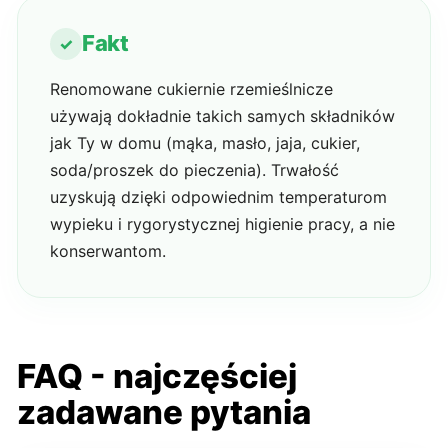
Fakt
Renomowane cukiernie rzemieślnicze
używają dokładnie takich samych składników
jak Ty w domu (mąka, masło, jaja, cukier,
soda/proszek do pieczenia). Trwałość
uzyskują dzięki odpowiednim temperaturom
wypieku i rygorystycznej higienie pracy, a nie
konserwantom.
FAQ - najczęściej
zadawane pytania