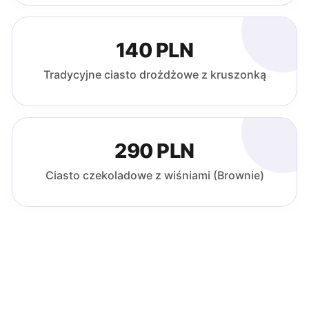
140 PLN
Tradycyjne ciasto drożdżowe z kruszonką
290 PLN
Ciasto czekoladowe z wiśniami (Brownie)