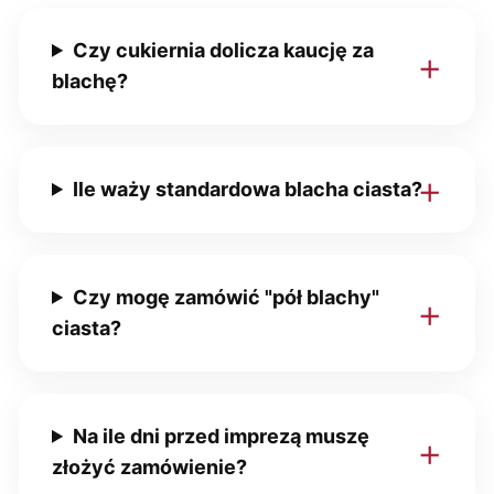
Czy cukiernia dolicza kaucję za
blachę?
Ile waży standardowa blacha ciasta?
Czy mogę zamówić "pół blachy"
ciasta?
Na ile dni przed imprezą muszę
złożyć zamówienie?