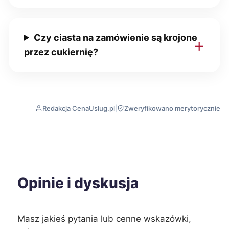
Czy ciasta na zamówienie są krojone
przez cukiernię?
Redakcja CenaUslug.pl
|
Zweryfikowano merytorycznie
Opinie i dyskusja
Masz jakieś pytania lub cenne wskazówki,