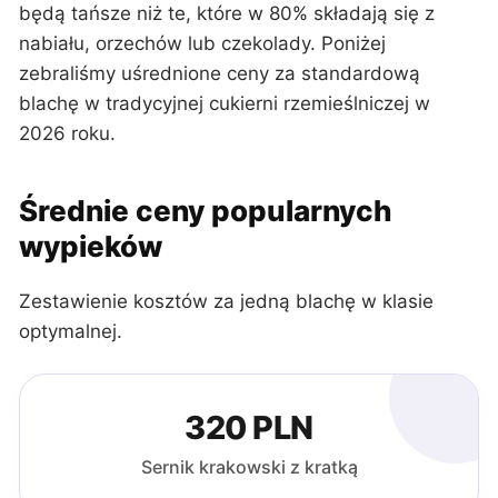
będą tańsze niż te, które w 80% składają się z
nabiału, orzechów lub czekolady. Poniżej
zebraliśmy uśrednione ceny za standardową
blachę w tradycyjnej cukierni rzemieślniczej w
2026 roku.
Średnie ceny popularnych
wypieków
Zestawienie kosztów za jedną blachę w klasie
optymalnej.
320 PLN
Sernik krakowski z kratką