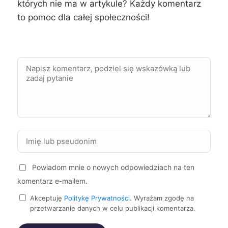
których nie ma w artykule? Każdy komentarz
to pomoc dla całej społeczności!
Powiadom mnie o nowych odpowiedziach na ten
komentarz e-mailem.
Akceptuję
Politykę Prywatności
. Wyrażam zgodę na
przetwarzanie danych w celu publikacji komentarza.