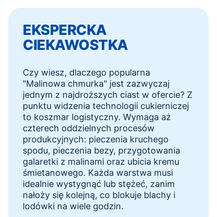
EKSPERCKA
CIEKAWOSTKA
Czy wiesz, dlaczego popularna
"Malinowa chmurka" jest zazwyczaj
jednym z najdroższych ciast w ofercie? Z
punktu widzenia technologii cukierniczej
to koszmar logistyczny. Wymaga aż
czterech oddzielnych procesów
produkcyjnych: pieczenia kruchego
spodu, pieczenia bezy, przygotowania
galaretki z malinami oraz ubicia kremu
śmietanowego. Każda warstwa musi
idealnie wystygnąć lub stężeć, zanim
nałoży się kolejną, co blokuje blachy i
lodówki na wiele godzin.