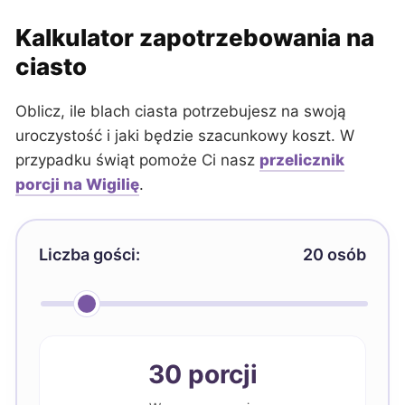
Kalkulator zapotrzebowania na
ciasto
Oblicz, ile blach ciasta potrzebujesz na swoją
uroczystość i jaki będzie szacunkowy koszt. W
przypadku świąt pomoże Ci nasz
przelicznik
porcji na Wigilię
.
Liczba gości:
20 osób
30 porcji