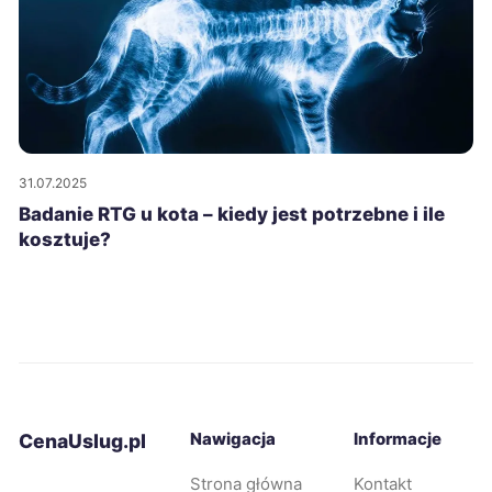
31.07.2025
Badanie RTG u kota – kiedy jest potrzebne i ile
kosztuje?
Nawigacja
Informacje
CenaUslug.pl
Strona główna
Kontakt