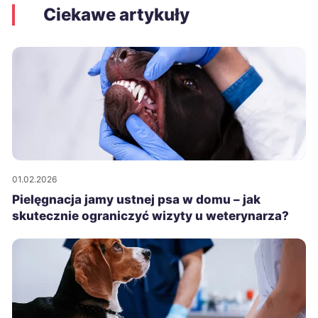
Ciekawe artykuły
01.02.2026
Pielęgnacja jamy ustnej psa w domu – jak
skutecznie ograniczyć wizyty u weterynarza?