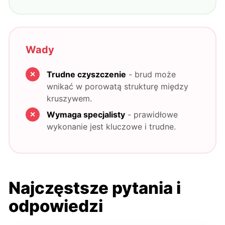
Wady
Trudne czyszczenie
- brud może
wnikać w porowatą strukturę między
kruszywem.
Wymaga specjalisty
- prawidłowe
wykonanie jest kluczowe i trudne.
Najczęstsze pytania i
odpowiedzi