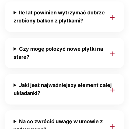
Ile lat powinien wytrzymać dobrze
zrobiony balkon z płytkami?
Czy mogę położyć nowe płytki na
stare?
Jaki jest najważniejszy element całej
układanki?
Na co zwrócić uwagę w umowie z