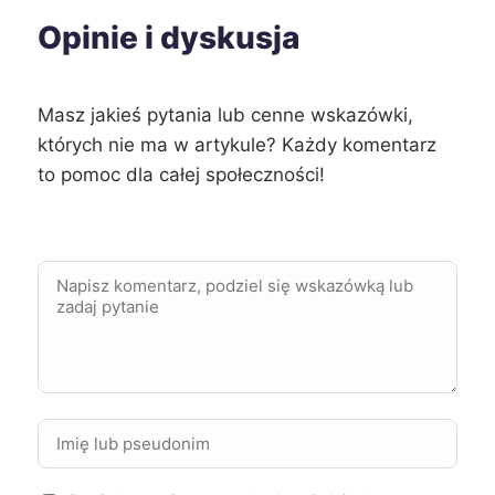
Opinie i dyskusja
Masz jakieś pytania lub cenne wskazówki,
których nie ma w artykule? Każdy komentarz
to pomoc dla całej społeczności!