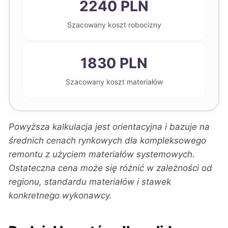
2240 PLN
Szacowany koszt robocizny
1830 PLN
Szacowany koszt materiałów
Powyższa kalkulacja jest orientacyjna i bazuje na
średnich cenach rynkowych dla kompleksowego
remontu z użyciem materiałów systemowych.
Ostateczna cena może się różnić w zależności od
regionu, standardu materiałów i stawek
konkretnego wykonawcy.