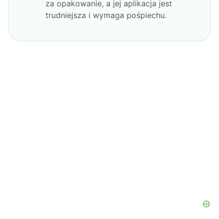
za opakowanie, a jej aplikacja jest
trudniejsza i wymaga pośpiechu.