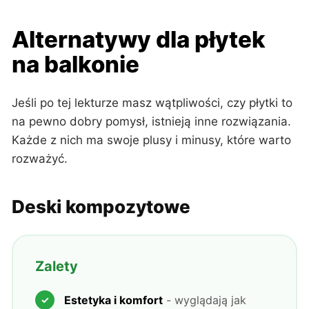
Alternatywy dla płytek
na balkonie
Jeśli po tej lekturze masz wątpliwości, czy płytki to
na pewno dobry pomysł, istnieją inne rozwiązania.
Każde z nich ma swoje plusy i minusy, które warto
rozważyć.
Deski kompozytowe
Zalety
Estetyka i komfort
- wyglądają jak