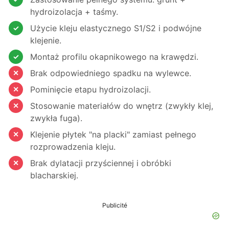
hydroizolacja + taśmy.
Użycie kleju elastycznego S1/S2 i podwójne
klejenie.
Montaż profilu okapnikowego na krawędzi.
Brak odpowiedniego spadku na wylewce.
Pominięcie etapu hydroizolacji.
Stosowanie materiałów do wnętrz (zwykły klej,
zwykła fuga).
Klejenie płytek "na placki" zamiast pełnego
rozprowadzenia kleju.
Brak dylatacji przyściennej i obróbki
blacharskiej.
Publicité