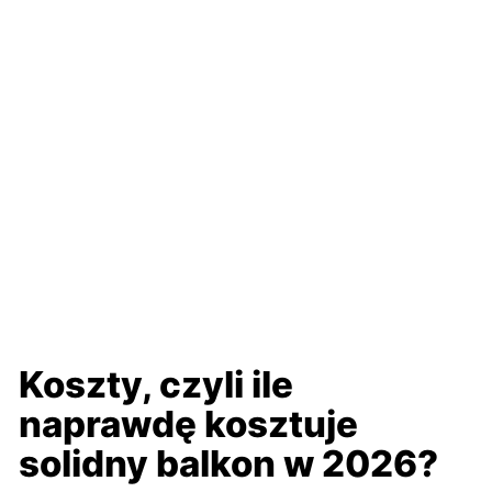
Koszty, czyli ile
naprawdę kosztuje
solidny balkon w 2026?