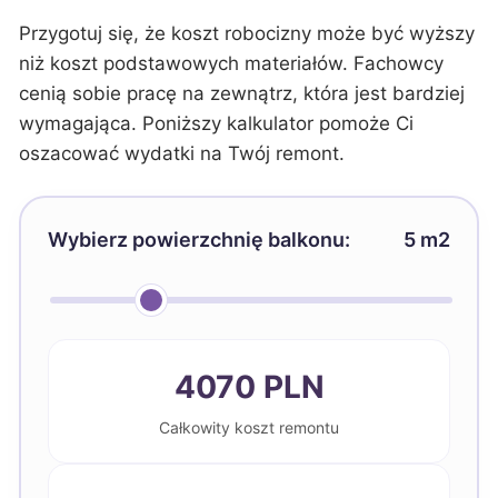
Przygotuj się, że koszt robocizny może być wyższy
niż koszt podstawowych materiałów. Fachowcy
cenią sobie pracę na zewnątrz, która jest bardziej
wymagająca. Poniższy kalkulator pomoże Ci
oszacować wydatki na Twój remont.
Wybierz powierzchnię balkonu:
5 m2
4070 PLN
Całkowity koszt remontu