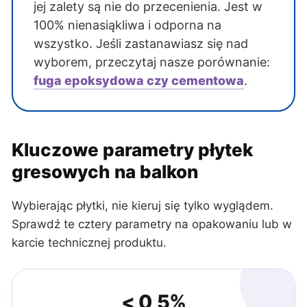
jej zalety są nie do przecenienia. Jest w
100% nienasiąkliwa i odporna na
wszystko. Jeśli zastanawiasz się nad
wyborem, przeczytaj nasze porównanie:
fuga epoksydowa czy cementowa
.
Kluczowe parametry płytek
gresowych na balkon
Wybierając płytki, nie kieruj się tylko wyglądem.
Sprawdź te cztery parametry na opakowaniu lub w
karcie technicznej produktu.
< 0,5%