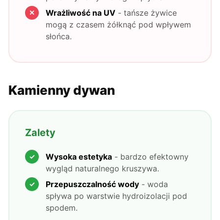
Wrażliwość na UV
- tańsze żywice
mogą z czasem żółknąć pod wpływem
słońca.
Kamienny dywan
Zalety
Wysoka estetyka
- bardzo efektowny
wygląd naturalnego kruszywa.
Przepuszczalność wody
- woda
spływa po warstwie hydroizolacji pod
spodem.