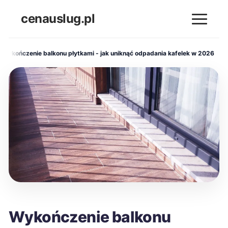
cenauslug.pl
Wykończenie balkonu płytkami - jak uniknąć odpadania kafelek w 2026
Wykończenie balkonu