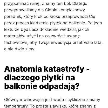
przypominać ruinę. Znamy ten ból. Dlatego
przygotowaliśmy dla Ciebie kompleksowy
poradnik, który krok po kroku przeprowadzi Cię
przez proces kładzenia płytek na balkonie. Po jego
lekturze będziesz dokładnie wiedział, jakich
materiałów użyć i na co zwrócić uwagę
fachowcowi, aby Twoja inwestycja przetrwała lata,
a nie dwie zimy.
Anatomia katastrofy -
dlaczego płytki na
balkonie odpadają?
Głównym winowajcą jest woda i cykliczne zmiany
temperatury. To proste zjawisko, które znamy z